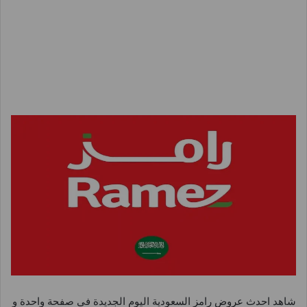
شاهد احدث عروض رامز السعودية اليوم الجديدة فى صفحة واحدة و