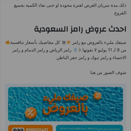
ذلك مدة سريان العرض لفترة محودة او حتى نفاذ الكمية بجميع
الفروع
احدث عروض رامز السعودية
صيفك مليء بالعروض مع رامز
كل مقاضيك بأسعار تنافسية
من 8 لـ 11 يوليو لا تفوتها
رامز الرياض و رامز الدمام و رامز
الاحساء و رامز تبوك و رامز حفر الباطن
شوف الصور من هنا