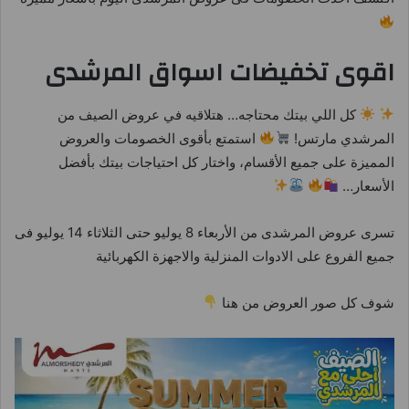
اقوى تخفيضات اسواق المرشدى
كل اللي بيتك محتاجه… هتلاقيه في عروض الصيف من
المرشدي مارتس!
استمتع بأقوى الخصومات والعروض
المميزة على جميع الأقسام، واختار كل احتياجات بيتك بأفضل
الأسعار…
تسرى عروض المرشدى من الأربعاء 8 يوليو حتى الثلاثاء 14 يوليو فى
جميع الفروع على الادوات المنزلية والاجهزة الكهربائية
شوف كل صور العروض من هنا