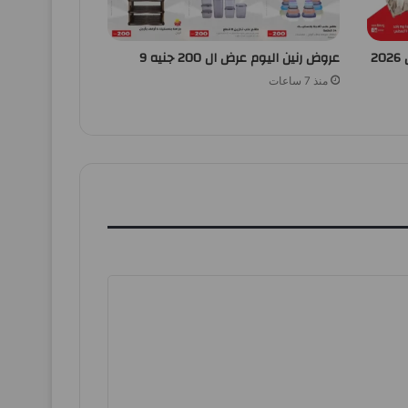
عروض بيم اليوم الجمعة 7 اغسطس 2026
عروض رنين اليوم عرض ال 200 جنيه 9
منذ 7 ساعات