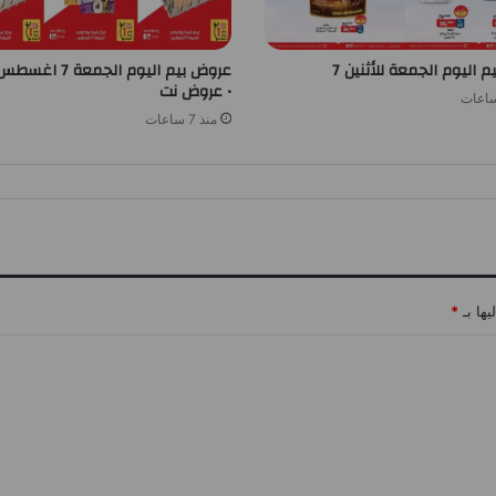
 اليوم الجمعة للأثنين 7
• عروض نت
منذ 7 ساعات
يها بـ
*