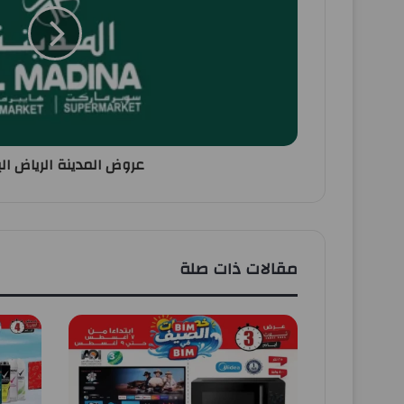
عروض المدينة الرياض الي
مقالات ذات صلة