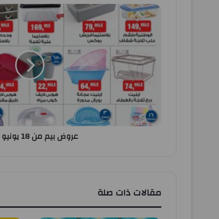
عروض بيم من 18 يونيو 2026
مقالات ذات صلة