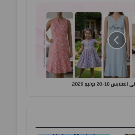
س 18-20 يونيو 2026