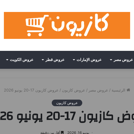
عروض مصر
عروض الإمارات
عروض قطر
عروض الكويت
الرئيسية
/
عروض مصر
/
عروض كازيون
/
عروض كازيون 17-20 يونيو 2026
عروض كازيون
ازيون 17-20 يونيو 2026
يونيو 16, 2026
أقل من دقيقة