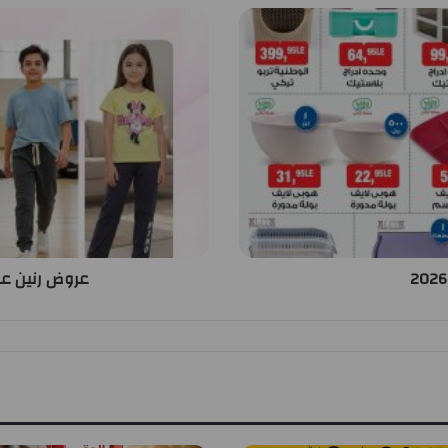
عروض رنين على الملاب