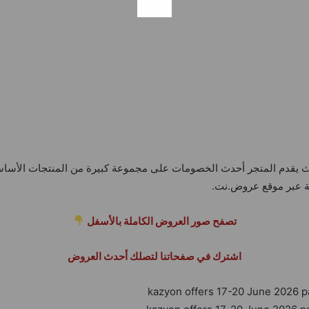
ث يقدم المتجر أحدث الخصومات على مجموعة كبيرة من المنتجات الأساس
ة عبر موقع عروض.نت.
تصفح صور العروض الكاملة بالأسفل
اشترك في صفحاتنا لتصلك أحدث العروض