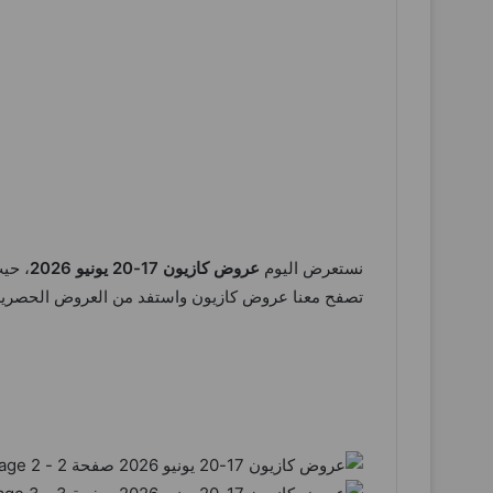
نستعرض اليوم
عروض كازيون 17-20 يونيو 2026
، حي
تصفح معنا عروض كازيون واستفد من العروض الحصري