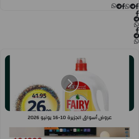
عروض أسواق الجزيرة 10-16 يونيو 2026