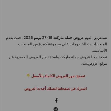
نستعرض اليوم
عروض جملة ماركت 15-27 يونيو 2026
، حيث يقدم
المتجر أحدث الخصومات على مجموعة كبيرة من المنتجات
الأساسية.
تصفح معنا عروض جملة ماركت واستفد من العروض الحصرية عبر
موقع عروض.نت.
تصفح صور العروض الكاملة بالأسفل
اشترك في صفحاتنا لتصلك أحدث العروض