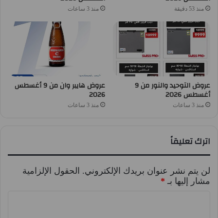
منذ 53 دقيقة
منذ 3 ساعات
عروض التوحيد والنور من 9
عروض هايبر وان من 9 أغسطس
أغسطس 2026
2026
منذ 3 ساعات
منذ 3 ساعات
اترك تعليقاً
لن يتم نشر عنوان بريدك الإلكتروني.
الحقول الإلزامية
مشار إليها بـ
*
ا
ل