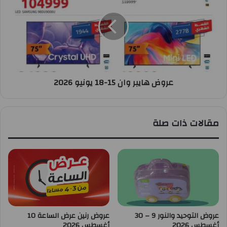
عروض هايبر وان 15-18 يونيو 2026
مقالات ذات صلة
عروض التوحيد والنور 9 – 30
عروض رنين عرض الساعة 10
أغسطس 2026
أغسطس 2026