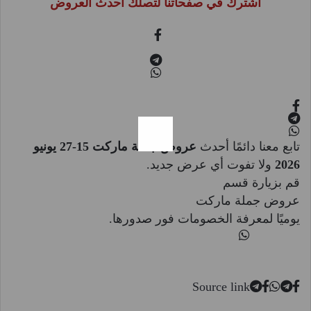
اشترك في صفحاتنا لتصلك أحدث العروض
تابع معنا دائمًا أحدث
عروض جملة ماركت 15-27 يونيو
2026
ولا تفوت أي عرض جديد.
قم بزيارة قسم
عروض جملة ماركت
يوميًا لمعرفة الخصومات فور صدورها.
Source link