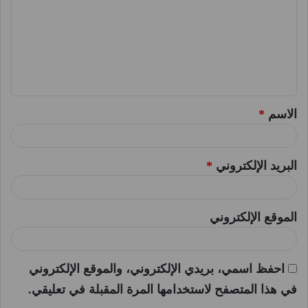
ت
ع
ل
ي
ق
الاسم
*
*
البريد الإلكتروني
*
الموقع الإلكتروني
احفظ اسمي، بريدي الإلكتروني، والموقع الإلكتروني
في هذا المتصفح لاستخدامها المرة المقبلة في تعليقي.