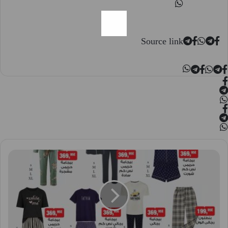
Source link