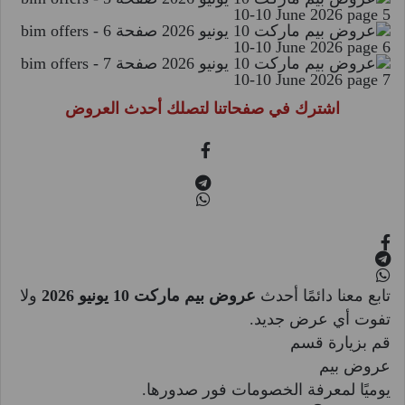
اشترك في صفحاتنا لتصلك أحدث العروض
تابع معنا دائمًا أحدث
عروض بيم ماركت 10 يونيو 2026
ولا
تفوت أي عرض جديد.
قم بزيارة قسم
عروض بيم
يوميًا لمعرفة الخصومات فور صدورها.