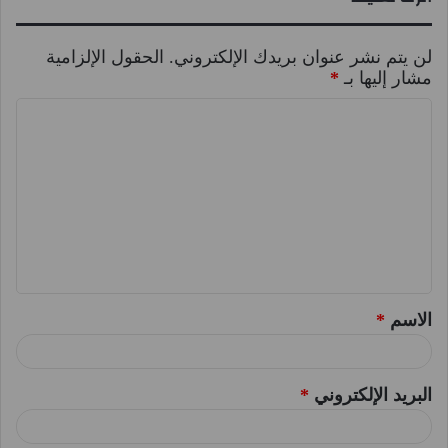
لن يتم نشر عنوان بريدك الإلكتروني.
الحقول الإلزامية
مشار إليها بـ
*
ا
ل
ت
ع
ل
ي
ق
الاسم
*
*
البريد الإلكتروني
*