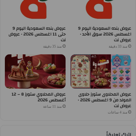
عروض بنده السعودية اليوم 9
عروض بنده السعودية اليوم 9
اغسطس 2026 سوق الأحد •
حتى 11 اغسطس 2026 • عروض
عروض نت
نت
منذ 33 دقيقة
منذ 35 دقيقة
عروض المحلاوى ستورز حلاوى
عروض المحلاوي ستورز 8 – 12
المولد من 9 اغسطس 2026 •
أغسطس 2026
عروض نت
منذ 11 ساعة
منذ 4 ساعات
اترك تعليقاً