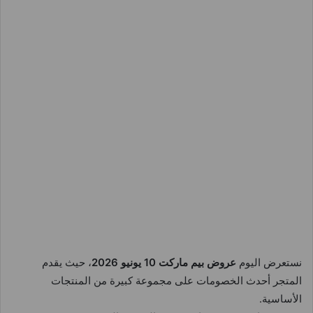
نستعرض اليوم
عروض بيم ماركت 10 يونيو 2026
، حيث يقدم
المتجر أحدث الخصومات على مجموعة كبيرة من المنتجات
الأساسية.