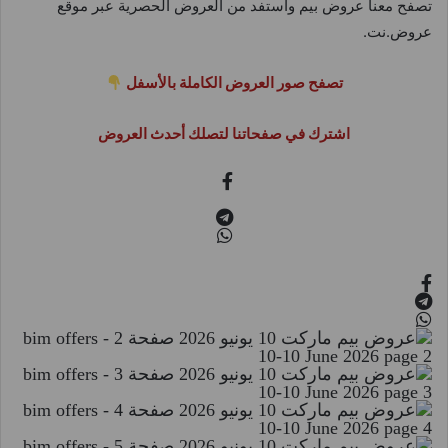
تصفح معنا عروض بيم واستفد من العروض الحصرية عبر موقع
عروض.نت.
تصفح صور العروض الكاملة بالأسفل
اشترك في صفحاتنا لتصلك أحدث العروض