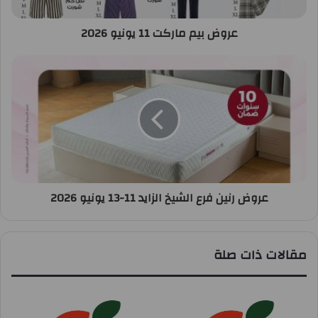
عروض بيم ماركت 11 يونيو 2026
عروض رنين فرع الشيخ الزايد 11-13 يونيو 2026
مقالات ذات صلة