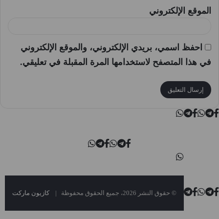
الموقع الإلكتروني
احفظ اسمي، بريدي الإلكتروني، والموقع الإلكتروني
في هذا المتصفح لاستخدامها المرة المقبلة في تعليقي.
© حقوق النشر 2026، جميع الحقوق محفوظة |
كازيون ماركت