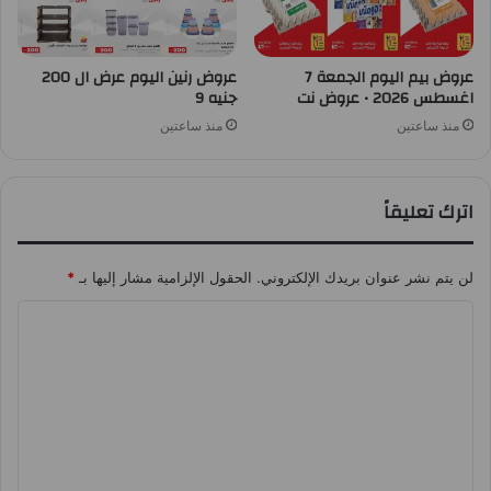
عروض بيم اليوم الجمعة 7
عروض رنين اليوم عرض ال 200
اغسطس 2026 • عروض نت
جنيه 9
منذ ساعتين
منذ ساعتين
اترك تعليقاً
لن يتم نشر عنوان بريدك الإلكتروني.
الحقول الإلزامية مشار إليها بـ
*
ا
ل
ت
ع
ل
ي