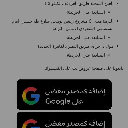
العين السخنة طريق الغردقة ،الكيلو 83
المتابعة علي الخريطة
النزهة مبنى 6 مشروع ريتش بوينت, شارع طه حسين, امام
مستشفى السعودي الاماني, النزهة
المتابعة علي الخريطة
مول ذا جراي طريق النصر بالقاهرة الجديدة
المتابعة علي الخريطة
تابعونا على صفحة عروض نت على الفيسبوك