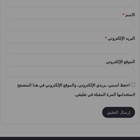
ق
الاسم
*
*
البريد الإلكتروني
*
الموقع الإلكتروني
احفظ اسمي، بريدي الإلكتروني، والموقع الإلكتروني في هذا المتصفح
لاستخدامها المرة المقبلة في تعليقي.