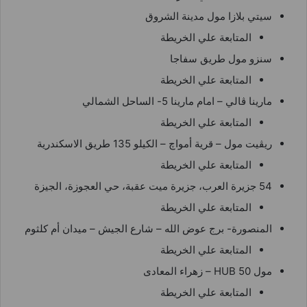
سيتي بلازا مول مدينة الشروق
المتابعة علي الخريطة
سنزو مول طريق سفاجا
المتابعة علي الخريطة
مارينا ڤالي – امام مارينا 5- الساحل الشمالي
المتابعة علي الخريطة
ريڤيت مول – قرية أمواچ – الكيلو 135 طريق الاسكندرية
المتابعة علي الخريطة
54 جزيرة العرب، جزيرة ميت عقبة، حي العجوزة، الجيزة
المتابعة علي الخريطة
المنصورة- برج عوض الله – شارع الجيش – ميدان أم كلثوم
المتابعة علي الخريطة
مول HUB 50 – زهراء المعادى
المتابعة علي الخريطة