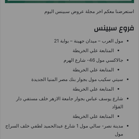
استعرضنا معكم اخر مجلة عروض سبينس اليوم
فروع سبينس
مول العرب – ميدان جهينة – بوابة 21
المتابعة علي الخريطة
جالاكسي مول 46- شارع الهرم
المتابعة علي الخريطة
سيتي سكيب مول بجوار بنك مصر المنيا الجديدة
المتابعة علي الخريطة
شارع يوسف عباس بجوار جامعة الازهر خلف مستفي دار
الفؤاد
المتابعة علي الخريطة
مدينة نصر- سالي مول 1 شارع عبدالحميد لطفي خلف السراج
مول