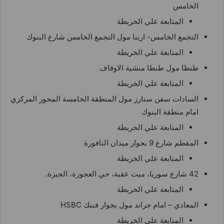
الخامس
المتابعة علي الخريطة
التجمع الخامس- ارينا مول التجمع الخامس شارع البنوك
المتابعة علي الخريطة
طنطا مول طنطا منشية الاوقاف
المتابعة علي الخريطة
السادات سفن ستارز مول المنطقة الخامسة المحور المركزي
امام منطقة البنوك
المتابعة علي الخريطة
المقطم شارع 9 بجوار ميدان النافورة
المتابعة علي الخريطة
42 شارع سوريا، ميت عقبة، حي العجوزة، الجيزة.
المتابعة علي الخريطة
المعادي – امام جراند مول بجوار فبنك HSBC
المتابعة علي الخريطة