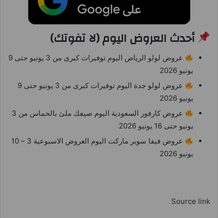
أحدث العروض اليوم (لا تفوتك)
عروض لولو الرياض اليوم توفيرات كبرى من 3 يونيو حتى 9
يونيو 2026
عروض لولو جدة اليوم توفيرات كبرى من 3 يونيو حتى 9
يونيو 2026
عروض كارفور السعودية اليوم صيفك ملئ بالحماس من 3
يونيو حتى 16 يونيو 2026
عروض فيفا سوبر ماركت اليوم العروض الاسبوعية 3 – 10
يونيو 2026
Source link