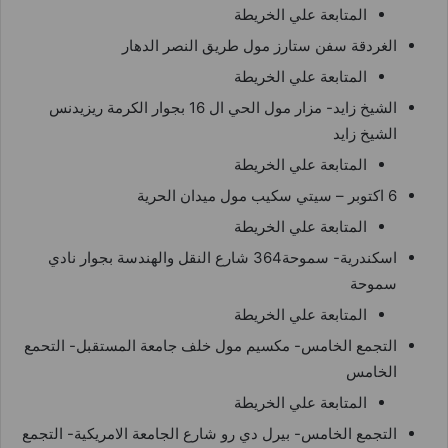
المتابعة علي الخريطة
الغردقة سفن ستارز مول طريق النصر الدهار
المتابعة علي الخريطة
الشيخ زايد- مزار مول الحي ال 16 بجوار الكرمة ريزيدنس
الشيخ زايد
المتابعة علي الخريطة
6 اكتوبر – سيتي سكيب مول ميدان الحرية
المتابعة علي الخريطة
اسكندرية- سموحة364 شارع النقل والهندسة بجوار نادي
سموحة
المتابعة علي الخريطة
التجمع الخامس- مكسيم مول خلف جامعة المستقبل- التحمع
الخامس
المتابعة علي الخريطة
التجمع الخامس- بيرل دي رو شارع الجامعة الامريكية- التجمع