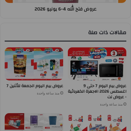
عروض فتح الله 4-6 يونيو 2026
مقالات ذات صلة
عروض بيم اليوم 7 حتى 9
عروض بيم اليوم الجمعة للأثنين 7
اغسطس 2026 الاجهزة الكهربائية
منذ ساعة واحدة
• عروض نت
منذ ساعة واحدة