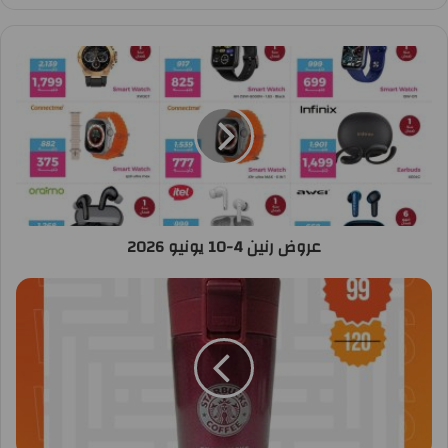
عروض رنين 4-10 يونيو 2026