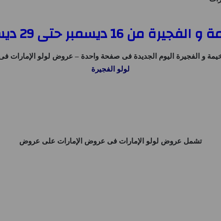
 29 ديسمبر 2025 السعادة الحصرية
مة و الفجيرة اليوم
الجديدة فى صفحة واحدة –
عروض لولو الإمارات فى
لولو الفجيرة
تشمل
عروض لولو الإمارات
فى
عروض الإمارات
على عروض