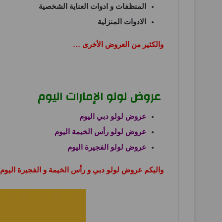
المنظفات و ادوات العناية الشخصية
الادوات المنزلية
والكثير من العروض الأخرى …
عروض لولو الإمارات اليوم
عروض لولو دبي اليوم
عروض لولو رأس الخيمة اليوم
عروض لولو الفجيرة اليوم
واليكم عروض لولو دبي و رأس الخيمة و الفجيرة اليوم