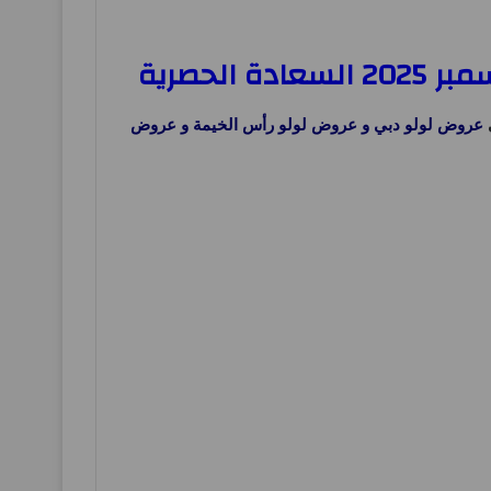
عروض لولو دبي و
عروض لولو رأس الخيمة و
عروض