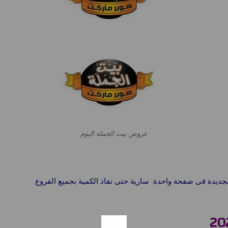
عروض بيت الجملة اليوم
ديدة فى صفحة واحدة سارية حتى نفاذ الكمية بجميع الفروع