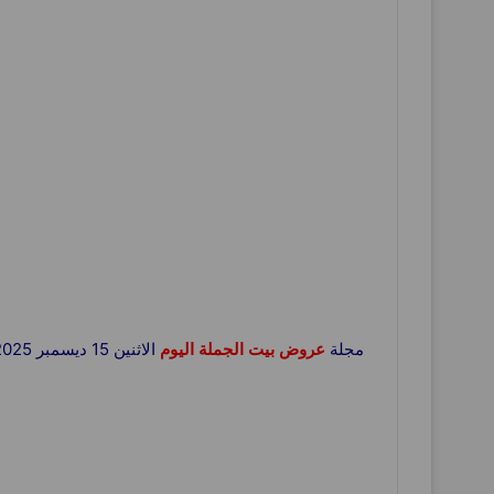
مجلة
عروض بيت الجملة اليوم
الاثنين 15 ديسمبر 2025 عروض الخضار و الفاكهة بجميع الفروع