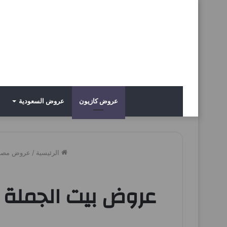
عروض كازيون
عروض السعودية
الرئيسية
/
عروض مصر