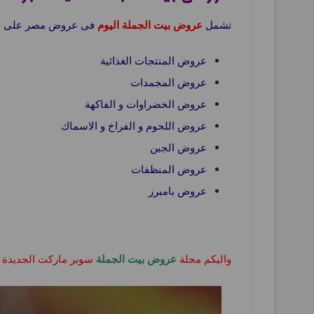
تشمل
عروض بيت الجملة اليوم
فى عروض مصر على 
عروض المنتجات الغذائية
عروض المجمدات
عروض الخضراوات و الفاكهة
عروض اللحوم و الفراخ و الاسماك
عروض الجبن
عروض المنظفات
عروض بامبرز
واليكم مجلة
عروض بيت الجملة
سوبر ماركت الجديدة