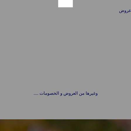
عروض
وغيرها من العروض و الخصومات ….