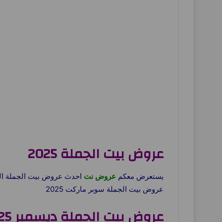
عروض بيت الجملة 2025
يستعرض معكم
عروض نت
احدث عروض بيت الجملة الج
عروض بيت الجملة سوبر ماركت 2025
عروض بيت الجملة ديسمبر 2025