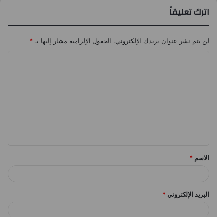
اترك تعليقاً
لن يتم نشر عنوان بريدك الإلكتروني.
الحقول الإلزامية مشار إليها بـ
*
ا
ل
ت
ع
ل
ي
ق
الاسم
*
*
البريد الإلكتروني
*