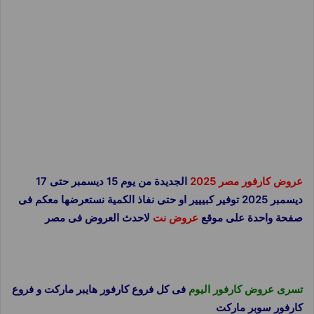
عروض كارفور مصر 2025
الجديدة من يوم 15 ديسمبر حتى 17
ديسمبر 2025 توفير كبييير او حتى نفاذ الكمية نستعرضها معكم فى
صفحة واحدة على موقع
عروض نت
لاحدث العروض فى مصر
تسرى عروض كارفور اليوم
فى كل فروع كارفور هايبر ماركت و فروع
كارفور سوبر ماركت