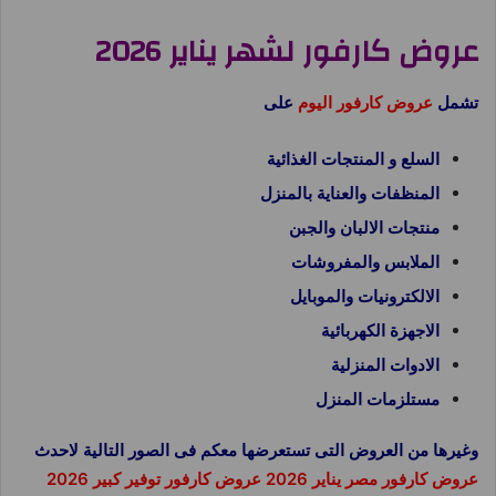
عروض كارفور لشهر يناير 2026
تشمل
عروض كارفور اليوم
على
السلع و المنتجات الغذائية
المنظفات والعناية بالمنزل
منتجات الالبان والجبن
الملابس والمفروشات
الالكترونيات والموبايل
الاجهزة الكهربائية
الادوات المنزلية
مستلزمات المنزل
وغيرها من العروض التى تستعرضها معكم فى الصور التالية لاحدث
عروض كارفور مصر يناير 2026 عروض كارفور توفير كبير 2026