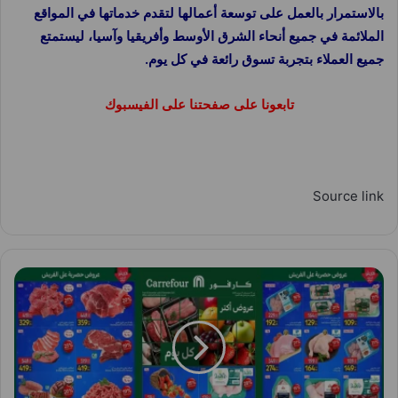
بالاستمرار بالعمل على توسعة أعمالها لتقدم خدماتها في المواقع
الملائمة في جميع أنحاء الشرق الأوسط وأفريقيا وآسيا، ليستمتع
جميع العملاء بتجربة تسوق رائعة في كل يوم.
تابعونا على صفحتنا على الفيسبوك
Source link