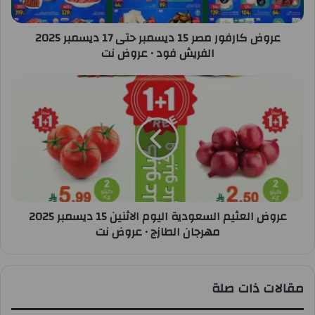
عروض كارفور مصر 15 ديسمبر حتى 17 ديسمبر 2025
الفريش فود • عروض نت
عروض العثيم السعودية اليوم الاثنين 15 ديسمبر 2025
مهرجان الطازج • عروض نت
مقالات ذات صلة