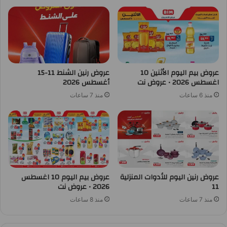
عروض بيم اليوم الأثنين 10
عروض رنين الشنط 11-15
اغسطس 2026 • عروض نت
أغسطس 2026
منذ 6 ساعات
منذ 7 ساعات
عروض رنين اليوم للأدوات المنزلية
عروض بيم اليوم 10 اغسطس
11
2026 • عروض نت
منذ 7 ساعات
منذ 8 ساعات