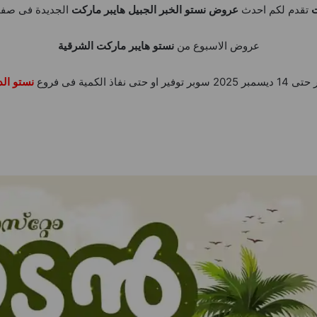
تقدم لكم احدث
عروض نستو الخبر الجبيل هايبر ماركت
الجديدة فى صفح
عروض الاسبوع من
نستو هايبر ماركت الشرقية
نستو الد