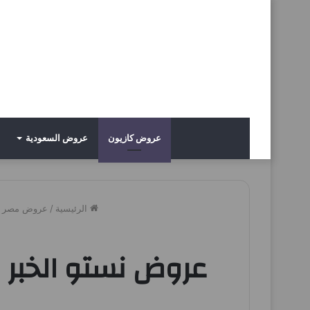
عروض كازيون
عروض السعودية
الرئيسية
/
عروض مصر