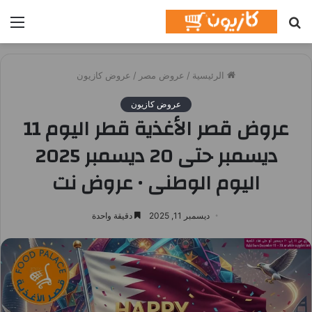
بحث
الق
عن
الرئيسية
/
عروض مصر
/
عروض كازيون
عروض كازيون
عروض قصر الأغذية قطر اليوم 11
ديسمبر حتى 20 ديسمبر 2025
اليوم الوطنى • عروض نت
ديسمبر 11, 2025
دقيقة واحدة