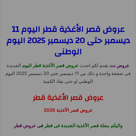
عروض قصر الأغذية قطر اليوم 11
ديسمبر حتى 20 ديسمبر 2025 اليوم
الوطنى
عروض نت
تقدم لكم احدث
عروض قصر الأغذية قطر اليوم
الجديدة
فى صفحة واحدة و ذلك من 11 ديسمبر حتى 20 ديسمبر 2025 اليوم
الوطنى او حتى نفاذ الكمية
عروض قصر الأغذية قطر
عروض قصر الأغذية 2026
واليكم مجلة قصر الأغذية الجديدة فى قطر
فى
عروض قطر