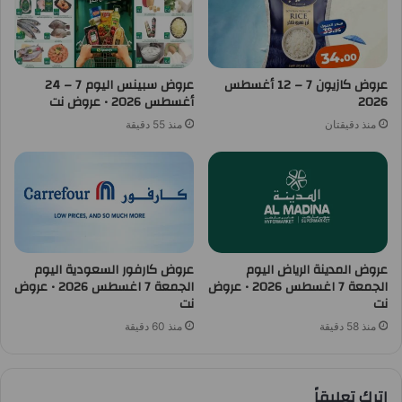
عروض كازيون 7 – 12 أغسطس
عروض سبينس اليوم 7 – 24
2026
أغسطس 2026 • عروض نت
منذ دقيقتان
منذ 55 دقيقة
عروض المدينة الرياض اليوم
عروض كارفور السعودية اليوم
الجمعة 7 اغسطس 2026 • عروض
الجمعة 7 اغسطس 2026 • عروض
نت
نت
منذ 58 دقيقة
منذ 60 دقيقة
اترك تعليقاً