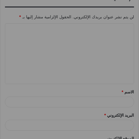
لن يتم نشر عنوان بريدك الإلكتروني.
الحقول الإلزامية مشار إليها بـ
*
ا
ل
ت
ع
ل
ي
ق
الاسم
*
*
البريد الإلكتروني
*
الموقع الإلكتروني