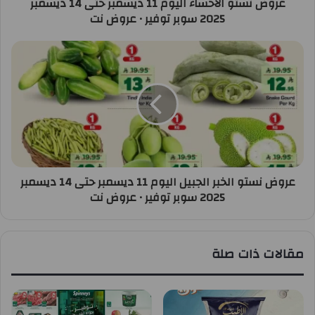
عروض نستو الاحساء اليوم 11 ديسمبر حتى 14 ديسمبر
2025 سوبر توفير • عروض نت
عروض نستو الخبر الجبيل اليوم 11 ديسمبر حتى 14 ديسمبر
2025 سوبر توفير • عروض نت
مقالات ذات صلة