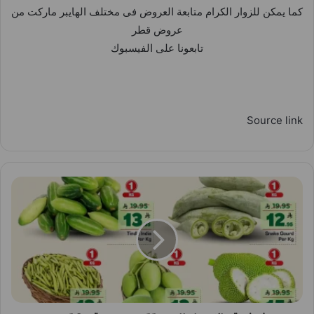
كما يمكن للزوار الكرام متابعة العروض فى مختلف الهايبر ماركت من
عروض قطر
تابعونا على الفيسبوك
Source link