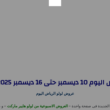
ر 2025 اقل من 30 ريال
عروض لولو الرياض اليوم
الجديدة فى صفحة واحدة –
العروض الاسبوعية من لولو هايبر ماركت