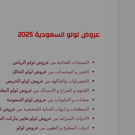
عروض لولو السعودية 2025
المنتجات الغذائية من
عروض لولو الرياض
الجبن و المجمدات من
عروض لولو الحائل
الخضراوات والفاكهة من
عروض لولو الخريص
اللحوم و الفراخ و الاسماك من
عروض لولو البطح
معلبات و الحلويات من
عروض لولو السعودية
المنظفات و ادوات العناية الشخصية من
عروض لول
الادوات المنزلية من
عروض لولو هايبر ماركت الس
ادوات المطبخ و الطهى من
عروض لولو