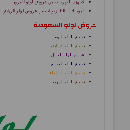
الاجهزة الكهربائية من
عروض لولو المربع
الموبايلات التلفزيونات من
عروض لولو الرياض
عروض لولو السعودية
عروض لولو اليوم
عروض لولو الرياض
عروض لولو الحائل
عروض لولو الخريص
عروض لولو البطحاء
عروض لولو المربع