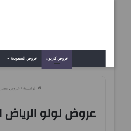
عروض كازيون
عروض السعودية
الرئيسية
/
عروض مصر