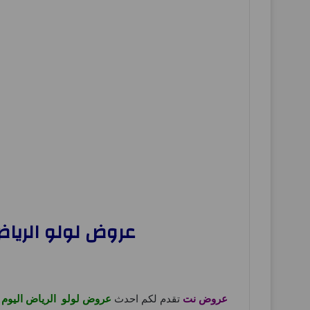
عروض لولو الرياض اليوم 10 ديسمبر حتى 16 ديسمب
عروض نت
تقدم لكم احدث
عروض لولو الرياض اليوم