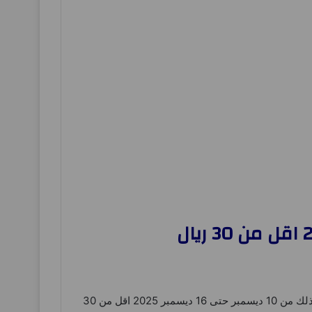
– و ذلك من 10 ديسمبر حتى 16 ديسمبر 2025 اقل من 30