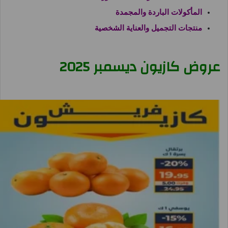
المأكولات الباردة والمجمدة
منتجات التجميل والعناية الشخصية
عروض كازيون ديسمبر 2025