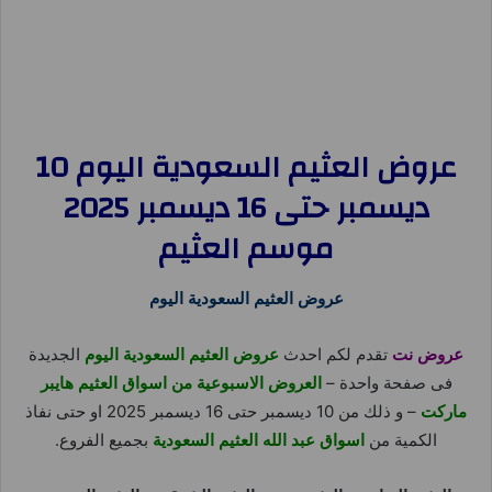
عروض العثيم السعودية اليوم 10
ديسمبر حتى 16 ديسمبر 2025
موسم العثيم
عروض العثيم السعودية اليوم
عروض نت
تقدم لكم احدث
عروض العثيم السعودية اليوم
الجديدة
فى صفحة واحدة –
العروض الاسبوعية من اسواق العثيم هايبر
ماركت
– و ذلك من 10 ديسمبر حتى 16 ديسمبر 2025 او حتى نفاذ
الكمية من
اسواق عبد الله العثيم السعودية
بجميع الفروع.