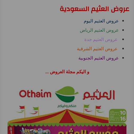
عروض العثيم السعودية
عروض العثيم اليوم
عروض العثيم الرياض
عروض العثيم جدة
عروض العثيم الشرقية
عروض العثيم الجنوبية
و اليكم مجلة العروض …