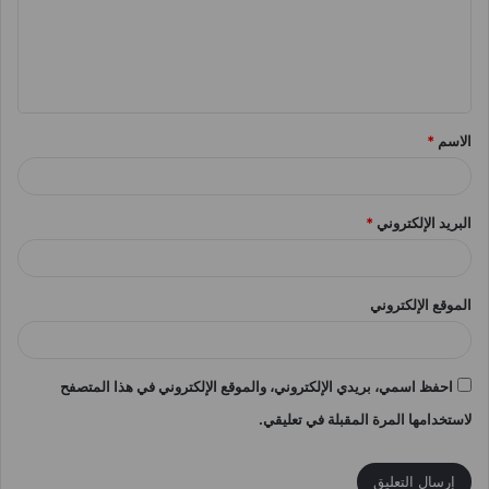
ع
ل
ي
ق
الاسم
*
*
البريد الإلكتروني
*
الموقع الإلكتروني
احفظ اسمي، بريدي الإلكتروني، والموقع الإلكتروني في هذا المتصفح
لاستخدامها المرة المقبلة في تعليقي.