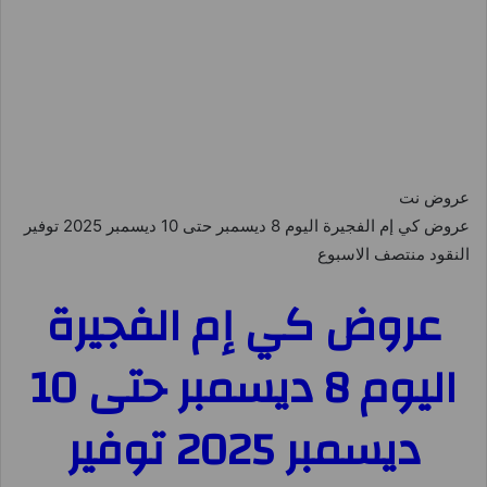
عروض نت
عروض كي إم الفجيرة اليوم 8 ديسمبر حتى 10 ديسمبر 2025 توفير
النقود منتصف الاسبوع
عروض كي إم الفجيرة
اليوم 8 ديسمبر حتى 10
ديسمبر 2025 توفير