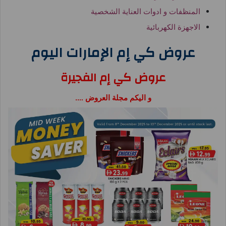
المنظفات و ادوات العناية الشخصية
الاجهزة الكهربائية
عروض كي إم الإمارات اليوم
عروض كي إم الفجيرة
و اليكم مجلة العروض ….