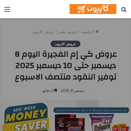
بحث
الق
عن
الرئيسية
/
عروض مصر
/
عروض كازيون
عروض كازيون
عروض كي إم الفجيرة اليوم 8
ديسمبر حتى 10 ديسمبر 2025
توفير النقود منتصف الاسبوع
ديسمبر 8, 2025
3 دقائق