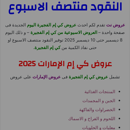
النقود منتصف الاسبوع
عروض نت
تقدم لكم احدث
عروض كي إم الفجيرة اليوم
الجديدة فى
صفحة واحدة –
العروض الاسيوعية من كي إم الفجيرة
– و ذلك اليوم
8 ديسمبر حتى 10 ديسمبر 2025 توفير النقود منتصف الاسبوع او
حتى نفاذ الكمية من
كي إم الفجيرة.
عروض كي إم الإمارات 2025
تشمل
عروض كي إم الفجيرة
فى
عروض الإمارات
على عروض
المنتجات الغذائية
الجبن و المجمدات
الخضراوات والفاكهة
اللحوم و الفراخ و الاسماك
معلبات و الحلويات