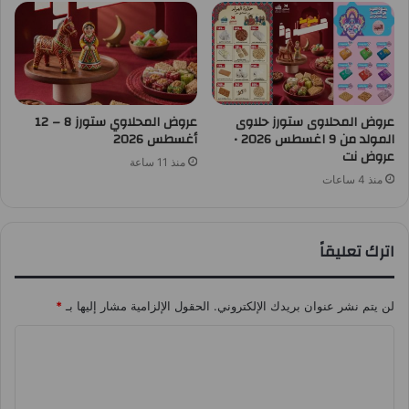
عروض المحلاوى ستورز حلاوى
عروض المحلاوي ستورز 8 – 12
المولد من 9 اغسطس 2026 •
أغسطس 2026
عروض نت
منذ 11 ساعة
منذ 4 ساعات
اترك تعليقاً
لن يتم نشر عنوان بريدك الإلكتروني.
الحقول الإلزامية مشار إليها بـ
*
ا
ل
ت