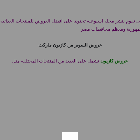
ى تقوم بنشر مجلة اسبوعية تحتوى على افضل العروض للمنتجات الغذائية 
الجمهورية ومعظم محافظات مصر
عروض السوبر من كازيون ماركت
عروض كازيون
تشمل على العديد من المنتجات المختلفة مثل