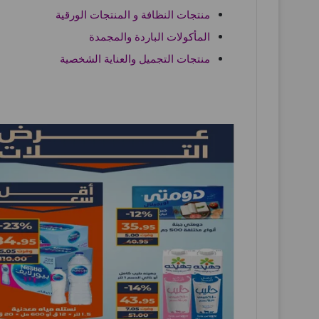
منتجات النظافة و المنتجات الورقية
المأكولات الباردة والمجمدة
منتجات التجميل والعناية الشخصية