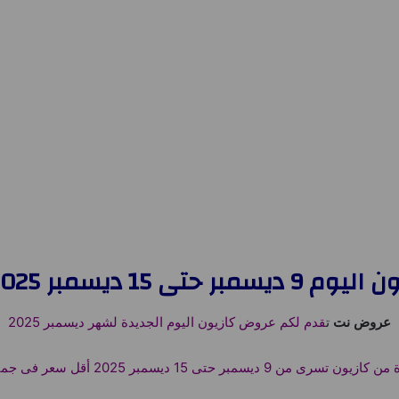
ى 15 ديسمبر 2025 أقل سعر
عروض نت
ت
قدم لكم عروض كازيون اليوم الجديدة لشهر ديسمبر 2025
ديسمبر حتى 15 ديسمبر 2025 أقل سعر فى جميع فروع كازيون