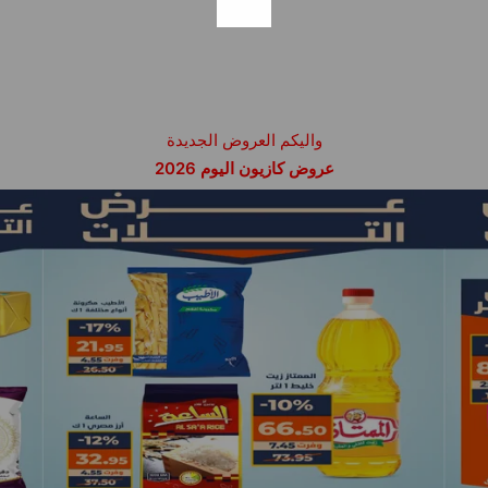
واليكم العروض الجديدة
عروض كازيون اليوم 2026