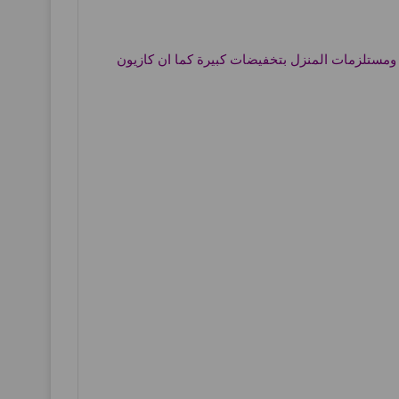
ومستلزمات المنزل بتخفيضات كبيرة كما ان كازيون