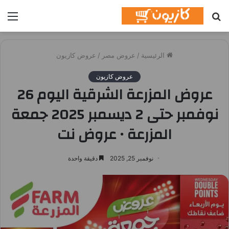
بحث
الق
عن
الرئيسية
/
عروض مصر
/
عروض كازيون
عروض كازيون
عروض المزرعة الشرقية اليوم 26
نوفمبر حتى 2 ديسمبر 2025 جمعة
المزرعة • عروض نت
نوفمبر 25, 2025
دقيقة واحدة