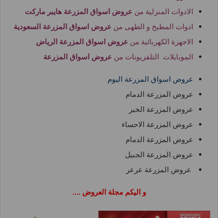
الادوات المنزلية من
عروض اسواق المزرعة هايبر ماركت
ادوات المطبخ و الطهى من
عروض اسواق المزرعة السعودية
الاجهزة الكهربائية من
عروض اسواق المزرعة الرياض
الموبايلات التلفزيونات من
عروض اسواق المزرعة
عروض اسواق المزرعة اليوم
عروض المزرعة الدمام
عروض المزرعة الخبر
عروض المزرعة الاحساء
عروض المزرعة الدمام
عروض المزرعة الجبيل
عروض المزرعة عرعر
و اليكم مجلة العروض ….