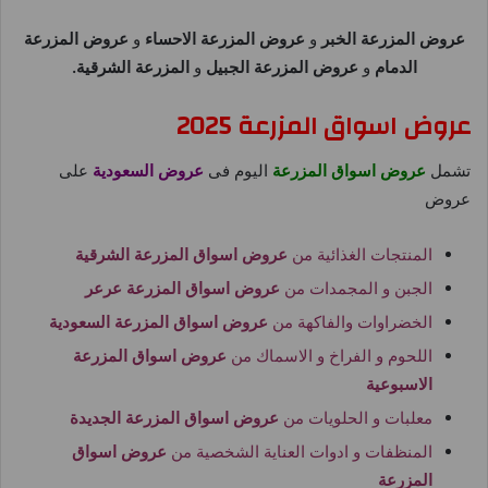
عروض المزرعة الخبر
و
عروض المزرعة الاحساء
و
عروض المزرعة
الدمام
و
عروض المزرعة الجبيل
و
المزرعة الشرقية
.
عروض اسواق المزرعة 2025
تشمل
عروض اسواق المزرعة
اليوم فى
عروض السعودية
على
عروض
المنتجات الغذائية من
عروض اسواق المزرعة الشرقية
الجبن و المجمدات من
عروض اسواق المزرعة عرعر
الخضراوات والفاكهة من
عروض اسواق المزرعة السعودية
اللحوم و الفراخ و الاسماك من
عروض اسواق المزرعة
الاسبوعية
معلبات و الحلويات من
عروض اسواق المزرعة الجديدة
المنظفات و ادوات العناية الشخصية من
عروض اسواق
المزرعة