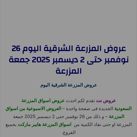
عروض المزرعة الشرقية اليوم 26
نوفمبر حتى 2 ديسمبر 2025 جمعة
المزرعة
عروض المزرعة الشرقية اليوم
عروض نت
تقدم لكم احدث
عروض اسواق المزرعة
السعودية
الجديدة فى صفحة واحدة –
العروض الاسبوعية من اسواق
المزرعة
– و ذلك من 26 نوفمبر حتى 2 ديسمبر 2025 جمعة
المزرعة او حتى نفاذ الكمية من
اسواق المزرعة هايبر ماركت
بجميع
الفروع.