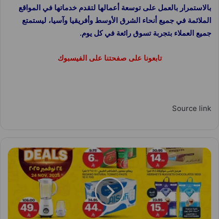
بالاستمرار بالعمل على توسعة أعمالها لتقدم خدماتها في المواقع
الملائمة في جميع أنحاء الشرق الأوسط وأفريقيا وآسيا، ليستمتع
جميع العملاء بتجربة تسوق رائعة في كل يوم.
تابعونا على صفحتنا على الفيسبوك
Source link