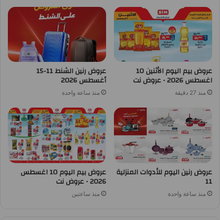
عروض بيم اليوم الأثنين 10
عروض رنين الشنط 11-15
اغسطس 2026 • عروض نت
أغسطس 2026
منذ 27 دقيقة
منذ ساعة واحدة
عروض رنين اليوم للأدوات المنزلية
عروض بيم اليوم 10 اغسطس
11
2026 • عروض نت
منذ ساعة واحدة
منذ ساعتين