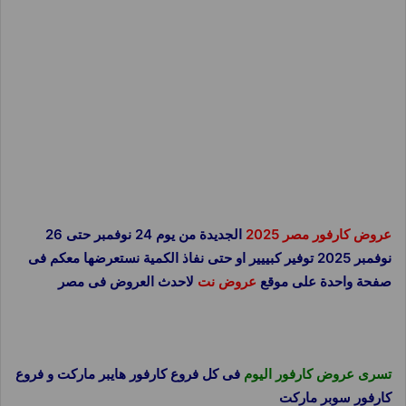
عروض كارفور مصر 2025
الجديدة من يوم 24 نوفمبر حتى 26
نوفمبر 2025 توفير كبييير او حتى نفاذ الكمية نستعرضها معكم فى
صفحة واحدة على موقع
عروض نت
لاحدث العروض فى مصر
تسرى عروض كارفور اليوم
فى كل فروع كارفور هايبر ماركت و فروع
كارفور سوبر ماركت