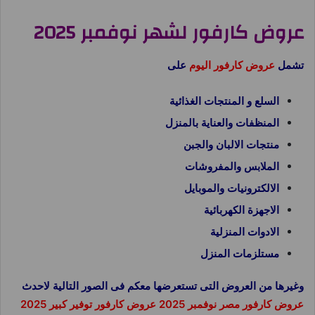
عروض كارفور لشهر نوفمبر 2025
تشمل
عروض كارفور اليوم
على
السلع و المنتجات الغذائية
المنظفات والعناية بالمنزل
منتجات الالبان والجبن
الملابس والمفروشات
الالكترونيات والموبايل
الاجهزة الكهربائية
الادوات المنزلية
مستلزمات المنزل
وغيرها من العروض التى تستعرضها معكم فى الصور التالية لاحدث
عروض كارفور مصر نوفمبر 2025 عروض كارفور توفير كبير 2025