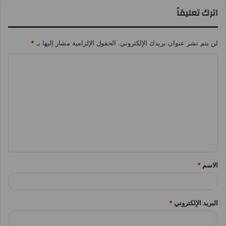
اترك تعليقاً
لن يتم نشر عنوان بريدك الإلكتروني.
الحقول الإلزامية مشار إليها بـ
*
ا
ل
ت
ع
ل
ي
ق
الاسم
*
*
البريد الإلكتروني
*