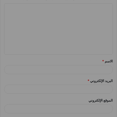
ا
ل
ت
ع
ل
ي
ق
الاسم
*
*
البريد الإلكتروني
*
الموقع الإلكتروني