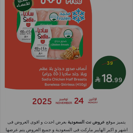
يتميز موقع
عروض نت السعودية
بعرض احدث و اقوى العروض فى
اشهر و اكبر الهايبر ماركت فى السعودية و جميع العروض يتم عرضها