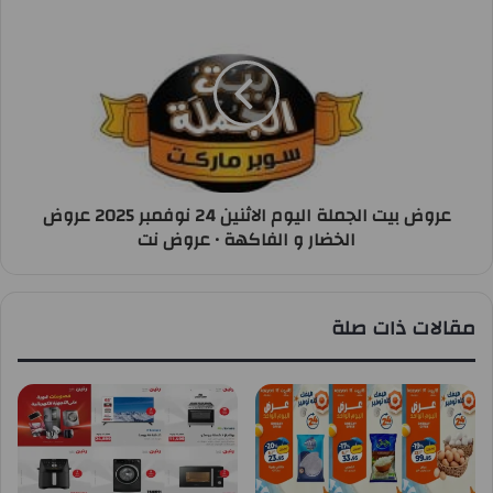
عروض بيت الجملة اليوم الاثنين 24 نوفمبر 2025 عروض
الخضار و الفاكهة • عروض نت
مقالات ذات صلة