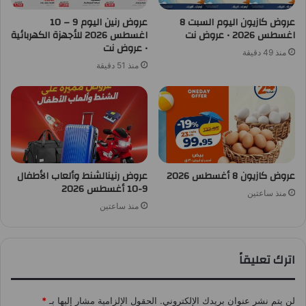
عروض كازيون اليوم السبت 8
عروض رنين اليوم 9 – 10
اغسطس 2026 • عروض نت
اغسطس 2026 للأجهزة الكهربائية
• عروض نت
منذ 49 دقيقة
منذ 51 دقيقة
عروض كازيون 8 أغسطس 2026
عروض رنينالشنط وألعاب الأطفال
9-10 أغسطس 2026
منذ ساعتين
منذ ساعتين
اترك تعليقاً
لن يتم نشر عنوان بريدك الإلكتروني.
الحقول الإلزامية مشار إليها بـ
*