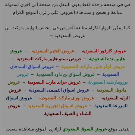
فى فى صفحة واحدة فقط بدون التنقل من صفحة الى اخرى لسهولة
متابعة و تصفح و مشاهدة العروض على زائرى الموقع الكرام
كما يمكن للزوار الكرام متابعة العروض فى مختلف الهايبر ماركت من
عروض السعودية :-
عروض كارفور السعودية
–
عروض العثيم السعودية
–
عروض
هايبر بنده السعودية
–
عروض نستو هايبر ماركت السعودية
–
عروض لولو هايبر ماركت السعودية
–
عروض اسواق السدحان
السعودية
–
عروض اسواق بن داود السعودية
–
عروض
يورومارشيه السعودية
–
عروض جراند مارت السعودية
–
عروض
مانويل السعودية
–
عروض اسواق التميمى السعودية
–
عروض
الراية السعودية
–
عروض نورى ماركت السعودية
–
عروض اسواق
المزرعة السعودية
–
عروض اسواق الجزيرة السعودية
–
عروض
الشتاء و الصيف السعودية
يتمنى موقع
عروض السوق السعودي
لزائرى الموقع مشاهدة سعيدة