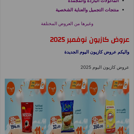
المأكولات الباردة والمجمدة
منتجات التجميل والعناية الشخصية
وغيرها من العروض المختلفة
عروض كازيون نوفمبر 2025
واليكم عروض كازيون اليوم الجديدة
عروض كازيون اليوم 2025