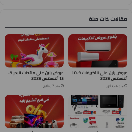
مقالات ذات صلة
عروض رنين على التكييفات 9-10
عروض رنين على منتجات البحر 9-
أغسطس 2026
15 أغسطس 2026
منذ 4 دقائق
منذ 7 دقائق