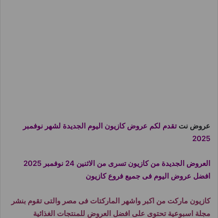
عروض نت
تقدم لكم عروض كازيون اليوم الجديدة لشهر نوفمبر
2025
العروض الجديدة من كازيون تسرى من الاثنين 24 نوفمبر 2025
افضل عروض اليوم فى جميع فروع كازيون
كازيون ماركت من اكبر واشهر الماركتات فى مصر والتى تقوم بنشر
مجلة اسبوعية تحتوى على افضل العروض للمنتجات الغذائية