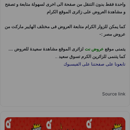
واحدة فقط بدون التنقل من صفحة الى اخرى لسهولة متابعة و تصفح
و مشاهدة العروض على زائرى الموقع الكرام
كما يمكن للزوار الكرام متابعة العروض فى مختلف الهايبر ماركت من
عروض مصر :-
يتمنى موقع
عروض نت
لزائرى الموقع مشاهدة سعيدة للعروض ….
كما يتنمى للزائرين الكرم تسوق سعيد
..
تابعونا على صفحتنا على الفيسبوك
Source link