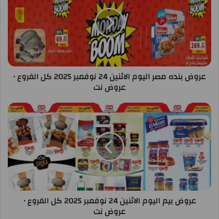
عروض بنده مصر اليوم الاثنين 24 نوفمبر 2025 كل الفروع •
عروض نت
عروض بيم اليوم الاثنين 24 نوفمبر 2025 كل الفروع •
عروض نت