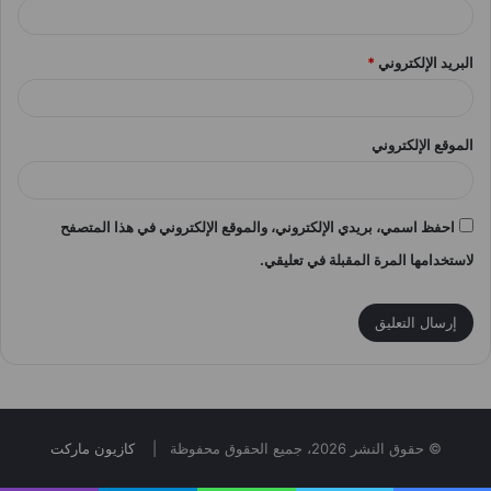
البريد الإلكتروني
*
الموقع الإلكتروني
احفظ اسمي، بريدي الإلكتروني، والموقع الإلكتروني في هذا المتصفح
لاستخدامها المرة المقبلة في تعليقي.
© حقوق النشر 2026، جميع الحقوق محفوظة |
كازيون ماركت