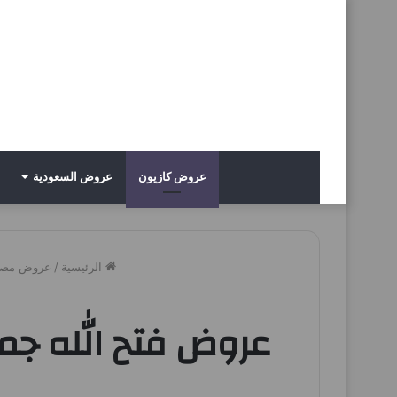
عروض كازيون
عروض السعودية
الرئيسية
/
عروض مصر