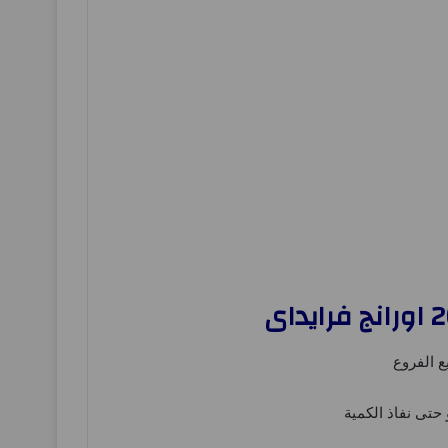
 الفروع