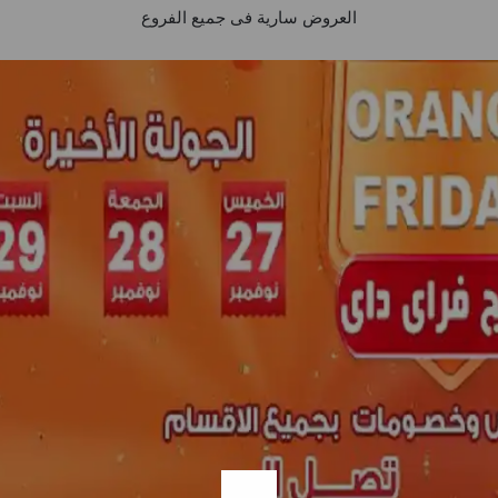
العروض سارية فى جميع الفروع