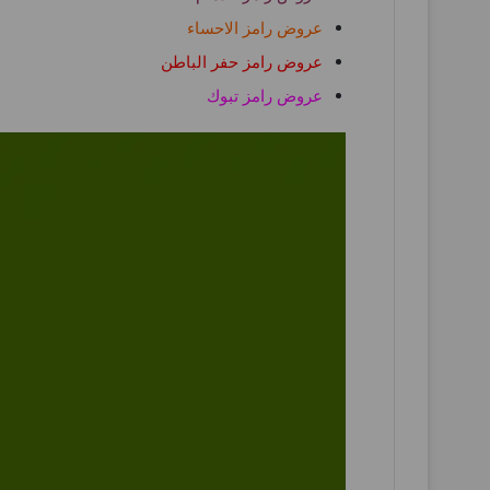
عروض رامز الاحساء
عروض رامز حفر الباطن
عروض رامز تبوك