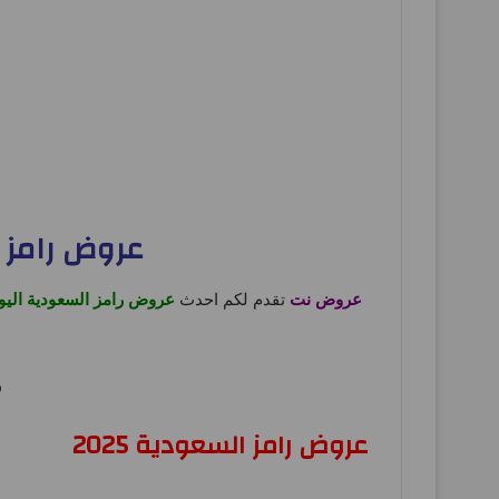
عروض رامز السعودية اليو
عروض نت
تقدم لكم احدث
عروض رامز السعودية الي
ر
عروض رامز السعودية 2025