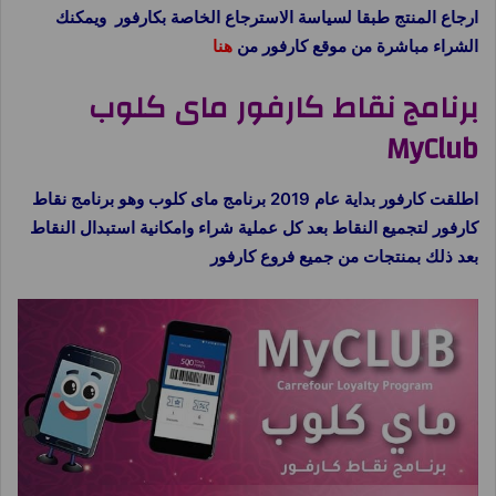
ارجاع المنتج طبقا لسياسة الاسترجاع الخاصة بكارفور ويمكنك
الشراء مباشرة من موقع كارفور من
هنا
برنامج نقاط كارفور ماى كلوب
MyClub
اطلقت كارفور بداية عام 2019 برنامج ماى كلوب وهو برنامج نقاط
كارفور لتجميع النقاط بعد كل عملية شراء وامكانية استبدال النقاط
بعد ذلك بمنتجات من جميع فروع كارفور