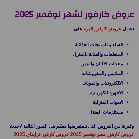
عروض كارفور لشهر نوفمبر 2025
تشمل
عروض كارفور اليوم
على
السلع و المنتجات الغذائية
المنظفات والعناية بالمنزل
منتجات الالبان والجبن
الملابس والمفروشات
الالكترونيات والموبايل
الاجهزة الكهربائية
الادوات المنزلية
مستلزمات المنزل
وغيرها من العروض التى تستعرضها معكم فى الصور التالية لاحدث
عروض كارفور مصر نوفمبر 2025 عروض كارفور فرايداى 2025