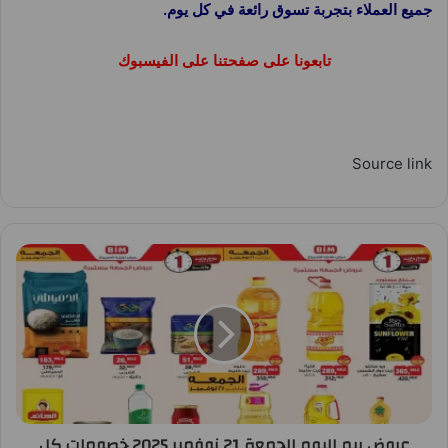
جميع العملاء بتجربة تسوق رائعة في كل يوم.
تابعونا على صفحتنا على الفيسبوك
Source link
عروض بيم اليوم الجمعة 21 نوفمبر 2025 خصومات كل