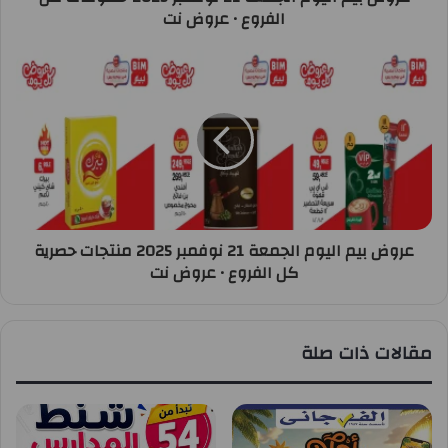
الفروع • عروض نت
عروض بيم اليوم الجمعة 21 نوفمبر 2025 منتجات حصرية
كل الفروع • عروض نت
مقالات ذات صلة