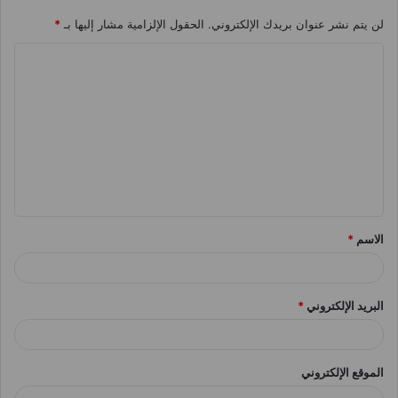
لن يتم نشر عنوان بريدك الإلكتروني.
الحقول الإلزامية مشار إليها بـ
*
ا
ل
ت
ع
ل
ي
ق
الاسم
*
*
البريد الإلكتروني
*
الموقع الإلكتروني