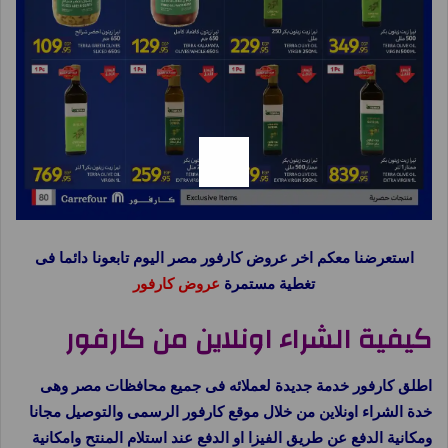
استعرضنا معكم اخر عروض كارفور مصر اليوم تابعونا دائما فى
تغطية مستمرة
عروض كارفور
كيفية الشراء اونلاين من كارفور
اطلق كارفور خدمة جديدة لعملائه فى جميع محافظات مصر وهى
خدة الشراء اونلاين من خلال موقع كارفور الرسمى والتوصيل مجانا
ومكانية الدفع عن طريق الفيزا او الدفع عند استلام المنتح وامكانية