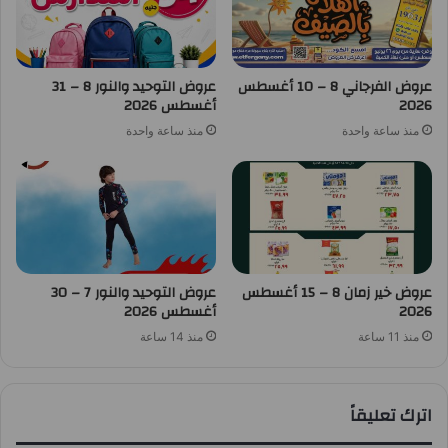
عروض الفرجاني 8 – 10 أغسطس
عروض التوحيد والنور 8 – 31
2026
أغسطس 2026
منذ ساعة واحدة
منذ ساعة واحدة
عروض خير زمان 8 – 15 أغسطس
عروض التوحيد والنور 7 – 30
2026
أغسطس 2026
منذ 11 ساعة
منذ 14 ساعة
اترك تعليقاً