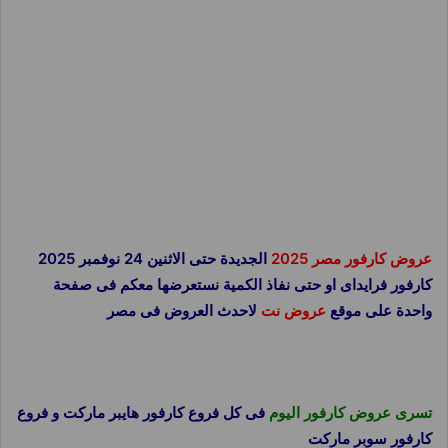
عروض كارفور مصر 2025
الجديدة حتى الاثنين 24 نوفمبر 2025
كارفور فرايداى او حتى نفاذ الكمية نستعرضها معكم فى صفحة
واحدة على موقع
عروض نت
لاحدث العروض فى مصر
تسرى عروض كارفور اليوم
فى كل فروع كارفور هايبر ماركت و فروع
كارفور سوبر ماركت