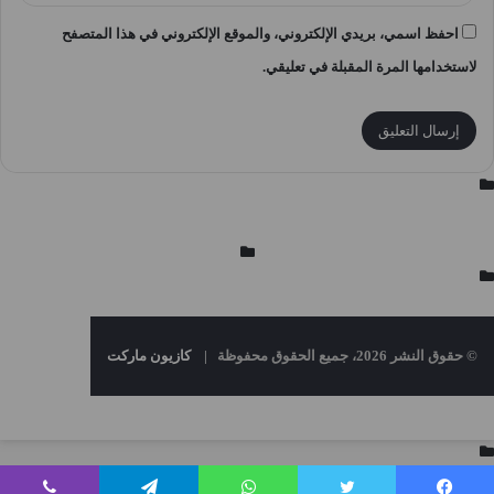
احفظ اسمي، بريدي الإلكتروني، والموقع الإلكتروني في هذا المتصفح
لاستخدامها المرة المقبلة في تعليقي.
© حقوق النشر 2026، جميع الحقوق محفوظة |
كازيون ماركت