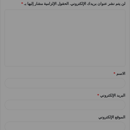
لن يتم نشر عنوان بريدك الإلكتروني.
الحقول الإلزامية مشار إليها بـ
*
ا
ل
ت
ع
ل
ي
ق
الاسم
*
*
البريد الإلكتروني
*
الموقع الإلكتروني