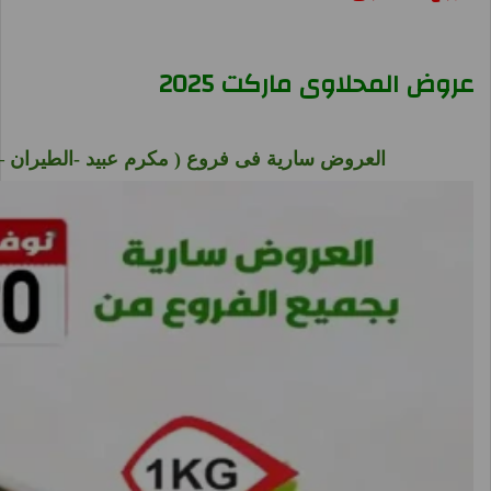
عروض المحلاوى ماركت 2025
العروض سارية فى فروع ( مكرم عبيد -الطيران – 