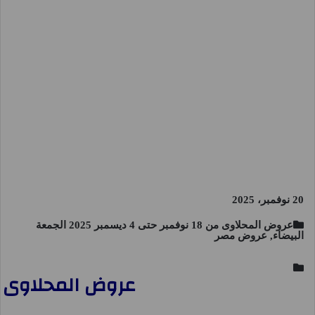
20 نوفمبر، 2025
عروض المحلاوى من 18 نوفمبر حتى 4 ديسمبر 2025 الجمعة
البيضاء, عروض مصر
عروض المحلاوى ماركت من 20 نوفمبر حتى 