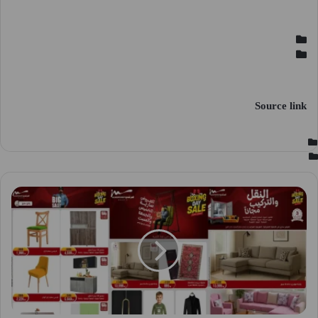
Source link