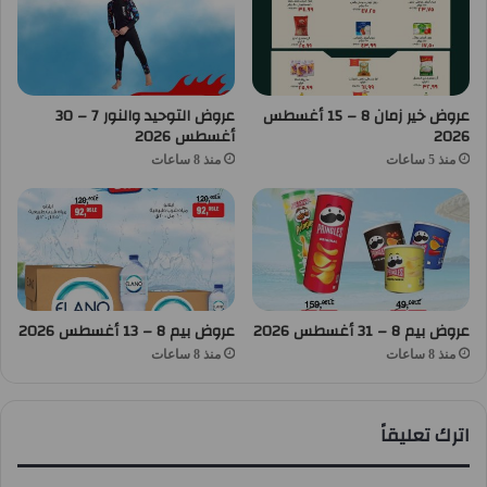
عروض خير زمان 8 – 15 أغسطس
عروض التوحيد والنور 7 – 30
2026
أغسطس 2026
منذ 5 ساعات
منذ 8 ساعات
عروض بيم 8 – 31 أغسطس 2026
عروض بيم 8 – 13 أغسطس 2026
منذ 8 ساعات
منذ 8 ساعات
اترك تعليقاً