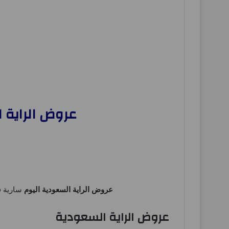
عروض الراية السعودية 20 نوفمبر حت
عروض الراية السعودية اليوم
سارية فقط من 20 نوفمبر حتى 22 
عروض الراية السعودية