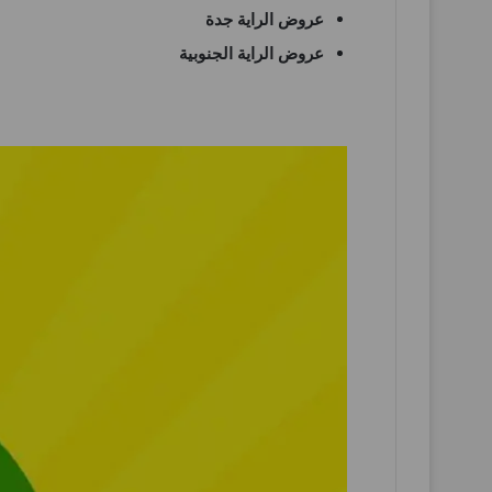
عروض الراية جدة
عروض الراية الجنوبية