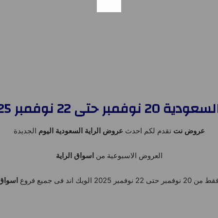
ى 22 نوفمبر 2025 الويك اند
عروض نت
تقدم لكم احدث
عروض الراية السعودية اليوم
الجديدة
العروض الاسبوعية من
اسواق الراية
نوفمبر 2025 الويك اند فى جميع فروع
اسواق 