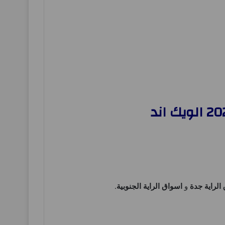
الراية جدة
و
اسواق الراية الجنوبية
.