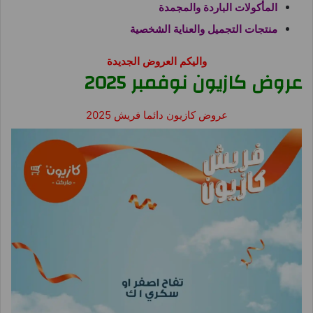
المأكولات الباردة والمجمدة
منتجات التجميل والعناية الشخصية
واليكم العروض الجديدة
عروض كازيون نوفمبر 2025
عروض كازيون دائما فريش 2025