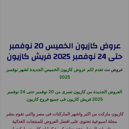
عروض كازيون الخميس 20 نوفمبر
حتى 24 نوفمبر 2025 فريش كازيون
عروض نت
تقدم لكم عروض كازيون الخميس الجديدة لشهر نوفمبر
2025
العروض الجديدة من كازيون تسرى من 20 نوفمبر حتى 24 نوفمبر
2025 فريش كازيون فى جميع فروع كازيون
كازيون ماركت من اكبر واشهر الماركتات فى مصر والتى تقوم بنشر
مجلة اسبوعية تحتوى على افضل العروض للمنتجات الغذائية
ومستلزمات المنزل بتخفيضات كبيرة كما ان كازيون ماركت له