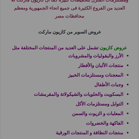
العديد من الفروع الكثيرة فى جميع انحاء الجمهورية ومعظم
محافظات مصر
عروض السوبر من كازيون ماركت
عروض كازيون
تشمل على العديد من المنتجات المختلفة مثل
الأرز والبقوليات والمشروبات
منتجات الألبان والأفطار
المعجنات ومستلزمات الخبيز
وجبات الأطفال
البسكويت والحلويات والشيكولاتة والمقرمشات
التوابل ومستلزمات الأكل
المعلبات و الزيوت والسمن
الفاكهة والخضروات
منتجات النظافة و المنتجات الورقية