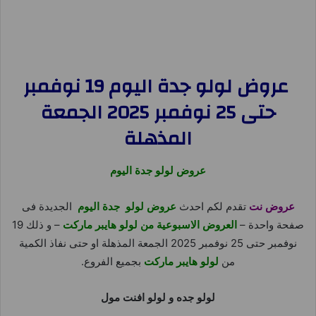
عروض لولو جدة اليوم 19 نوفمبر
حتى 25 نوفمبر 2025 الجمعة
المذهلة
عروض لولو جدة اليوم
عروض نت
تقدم لكم احدث
عروض لولو جدة اليوم
الجديدة فى
صفحة واحدة –
العروض الاسبوعية من لولو هايبر ماركت
– و ذلك 19
نوفمبر حتى 25 نوفمبر 2025 الجمعة المذهلة او حتى نفاذ الكمية
من
لولو هايبر ماركت
بجميع الفروع.
لولو جده و لولو افنت مول