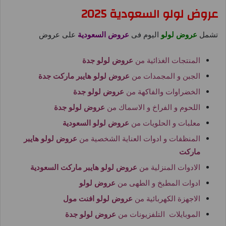
عروض لولو السعودية 2025
تشمل
عروض لولو
اليوم فى
عروض السعودية
على عروض
المنتجات الغذائية من
عروض لولو جدة
الجبن و المجمدات من
عروض لولو هايبر ماركت جدة
الخضراوات والفاكهة من
عروض لولو جدة
اللحوم و الفراخ و الاسماك من
عروض لولو جدة
معلبات و الحلويات من
عروض لولو السعودية
المنظفات و ادوات العناية الشخصية من
عروض لولو هايبر
ماركت
الادوات المنزلية من
عروض لولو هايبر ماركت السعودية
ادوات المطبخ و الطهى من
عروض لولو
الاجهزة الكهربائية من
عروض لولو افنت مول
الموبايلات التلفزيونات من
عروض لولو جدة