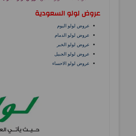
عروض لولو السعودية
عروض لولو اليوم
عروض لولو الدمام
عروض لولو الخبر
عروض لولو الجبيل
عروض لولو الاحساء