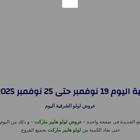
ر 2025 الجمعة المذهلة
عروض لولو الشرقية اليوم
م
الجديدة فى صفحة واحدة –
عروض لولو هايبر ماركت
حتى نفاذ الكمية من
لولو هايبر ماركت
بجميع الفروع.