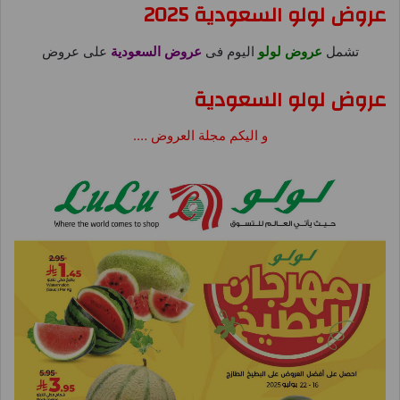
عروض لولو السعودية 2025
تشمل
عروض لولو
اليوم فى
عروض السعودية
على عروض
عروض لولو السعودية
و اليكم مجلة العروض ….