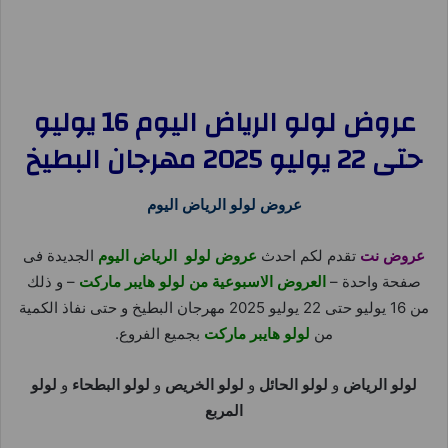
عروض لولو الرياض اليوم 16 يوليو
حتى 22 يوليو 2025 مهرجان البطيخ
عروض لولو الرياض اليوم
عروض نت
تقدم لكم احدث
عروض لولو الرياض اليوم
الجديدة فى
صفحة واحدة –
العروض الاسبوعية من لولو هايبر ماركت
– و ذلك
من 16 يوليو حتى 22 يوليو 2025 مهرجان البطيخ و حتى نفاذ الكمية
من
لولو هايبر ماركت
بجميع الفروع.
لولو الرياض
و
لولو الحائل
و
لولو الخريص
و
لولو البطحاء
و
لولو
المربع