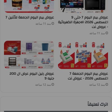
عروض بيم اليوم 7 حتى 9
عروض بيم اليوم الجمعة للأثنين 7
اغسطس 2026 الاجهزة الكهربائية
منذ 11 ساعة
• عروض نت
منذ 11 ساعة
عروض بيم اليوم الجمعة 7
عروض رنين اليوم عرض ال 200
اغسطس 2026 • عروض نت
جنيه 9
منذ 12 ساعة
منذ 12 ساعة
اترك تعليقاً