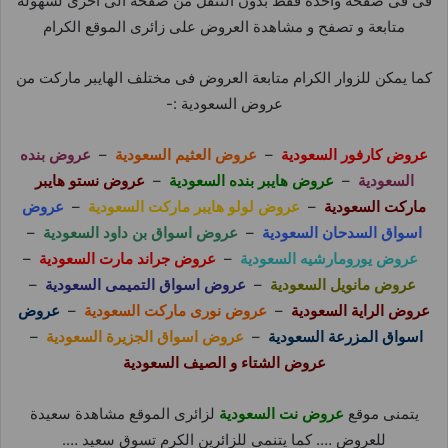
فى فى صفحة واحدة فقط بدون التنقل من صفحة الى اخرى لسهولة
متابعة و تصفح و مشاهدة العروض على زائرى الموقع الكرام
كما يمكن للزوار الكرام متابعة العروض فى مختلف الهايبر ماركت من
عروض السعودية :-
عروض كارفور السعودية
–
عروض العثيم السعودية
–
عروض بنده
السعودية
–
عروض هايبر بنده السعودية
–
عروض نستو هايبر
ماركت السعودية
–
عروض لولو هايبر ماركت السعودية
–
عروض
اسواق السدحان السعودية
–
عروض اسواق بن داود السعودية
–
عروض يورومارشيه السعودية
–
عروض جراند مارت السعودية
–
عروض مانويل السعودية
–
عروض اسواق التميمى السعودية
–
عروض الراية السعودية
–
عروض نورى ماركت السعودية
–
عروض
اسواق المزرعة السعودية
–
عروض اسواق الجزيرة السعودية
–
عروض الشتاء و الصيف السعودية
يتمنى موقع
عروض نت السعودية
لزائرى الموقع مشاهدة سعيدة
للعروض …. كما يتنمى للزائرين الكرم تسوق سعيد ….