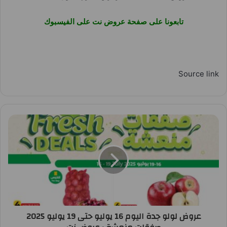
تابعونا على صفحة عروض نت على الفيسبوك
Source link
عروض لولو جدة اليوم 16 يوليو حتى 19 يوليو 2025