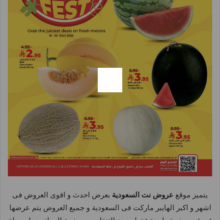
يتميز موقع
عروض نت السعودية
بعرض احدث و اقوى العروض فى
اشهر و اكبر الهايبر ماركت فى السعودية و جميع العروض يتم عرضها