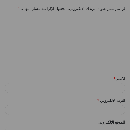
لن يتم نشر عنوان بريدك الإلكتروني.
الحقول الإلزامية مشار إليها بـ
*
ا
ل
ت
ع
ل
ي
ق
الاسم
*
*
البريد الإلكتروني
*
الموقع الإلكتروني