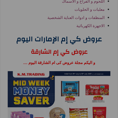
اللحوم و الفراخ و الاسماك
معلبات و الحلويات
المنظفات و ادوات العناية الشخصية
الاجهزة الكهربائية
عروض كي إم الإمارات اليوم
عروض كي إم الشارقة
و اليكم مجلة عروض كى ام الشارقة اليوم ….