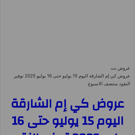
عروض نت
عروض كي إم الشارقة اليوم 15 يوليو حتى 16 يوليو 2025 توفير
النقود منتصف الاسبوع
عروض كي إم الشارقة
اليوم 15 يوليو حتى 16