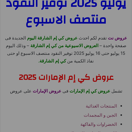
يوليو 2025 توفير النقود
منتصف الاسبوع
عروض نت
تقدم لكم احدث
عروض كي إم الشارقة اليوم
الجديدة فى
صفحة واحدة –
العروض الاسيوعية من كي إم الشارقة
– وذلك اليوم
15 يوليو حتى 16 يوليو 2025 توفير النقود منتصف الاسبوع او حتى
نفاذ الكمية من
كي إم الشارقة.
عروض كي إم الإمارات 2025
تشمل
عروض كي إم الإمارات
فى
عروض الإمارات
على عروض
المنتجات الغذائية
الجبن و المجمدات
الخضراوات والفاكهة