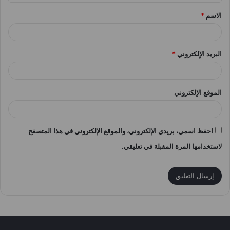
ق
الاسم
*
*
البريد الإلكتروني
*
الموقع الإلكتروني
احفظ اسمي، بريدي الإلكتروني، والموقع الإلكتروني في هذا المتصفح
لاستخدامها المرة المقبلة في تعليقي.