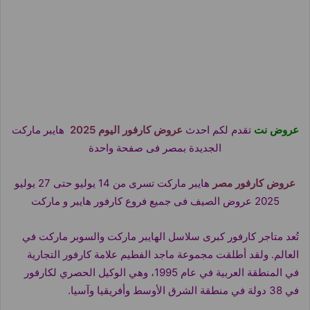
عروض نت
تقدم لكم احدث
عروض كارفور اليوم 2025
هايبر ماركت
الجديدة بمصر فى صفحة واحدة
عروض كارفور مصر
هايبر ماركت تسرى من 14 يوليو حتى 27 يوليو
2025 عروض الصيف فى جميع فروع كارفور هايبر و ماركت
تُعد متاجر كارفور كبرى سلاسل الهايبر ماركت والسوبر ماركت في
العالم. ولقد أطلقت مجموعة ماجد الفطيم علامة كارفور التجارية
في المنطقة العربية في عام 1995، وهي الوكيل الحصري لكارفور
في 38 دولة في منطقة الشرق الأوسط وأفريقيا وآسيا.