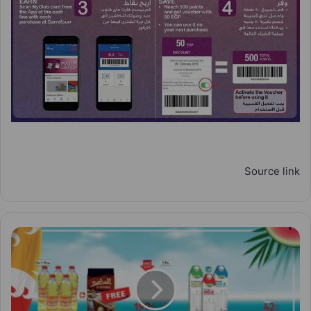
Source link