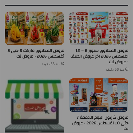
عروض المحلاوى ستورز 6 – 12
عروض المحلاوى ماركت 6 حتى 8
اغسطس 2026 اخر عروض الصيف
أغسطس 2026 • عروض نت
• عروض نت
منذ 58 دقيقة
منذ 56 دقيقة
عروض كازيون اليوم الجمعة 7
حتى 10 اغسطس 2026 • عروض
نت