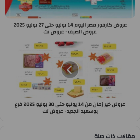
عروض كارفور مصر اليوم 14 يوليو حتى 27 يوليو 2025
عروض الصيف • عروض نت
عروض خير زمان من 14 يوليو حتى 30 يوليو 2025 فرع
بوسعيد الجديد • عروض نت
مقالات ذات صلة