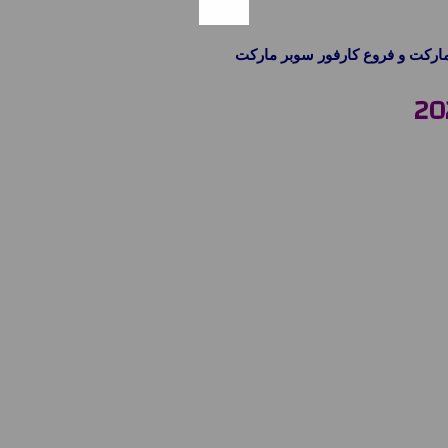
ماركت و فروع كارفور سوبر ماركت