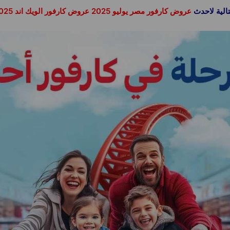
الية لاحدث
عروض كارفور مصر يوليو 2025 عروض كارفور الويك اند 2025