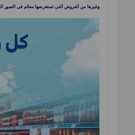
وغيرها من العروض التى تستعرضها معكم فى الصور الت