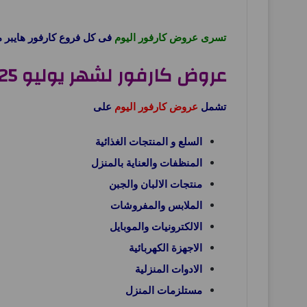
تسرى عروض كارفور اليوم
فى كل فروع كارفور هايبر 
عروض كارفور لشهر يوليو 2025
تشمل
عروض كارفور اليوم
على
السلع و المنتجات الغذائية
المنظفات والعناية بالمنزل
منتجات الالبان والجبن
الملابس والمفروشات
الالكترونيات والموبايل
الاجهزة الكهربائية
الادوات المنزلية
مستلزمات المنزل