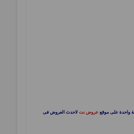
عروض نت
لاحدث العروض فى