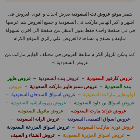
يتميز موقع
عروض نت السعودية
بعرض احدث و اقوى العروض فى
اشهر و اكبر الهايبر ماركت فى السعودية و جميع العروض يتم عرضها
فى فى صفحة واحدة فقط بدون التنقل من صفحة الى اخرى لسهولة
متابعة و تصفح و مشاهدة العروض على زائرى الموقع الكرام
كما يمكن للزوار الكرام متابعة العروض فى مختلف الهايبر ماركت من
عروض السعودية :-
عروض كارفور السعودية
–
عروض بنده السعودية
–
عروض هايبر
بنده السعودية
–
عروض نستو هايبر ماركت السعودية
–
عروض
لولو هايبر ماركت السعودية
–
عروض اسواق السدحان السعودية
–
عروض اسواق بن داود السعودية
–
عروض يورومارشيه السعودية
–
عروض جراند مارت السعودية
–
عروض مانويل السعودية
–
عروض اسواق التميمى السعودية
–
عروض الراية السعودية
–
عروض نورى ماركت السعودية
–
عروض اسواق المزرعة السعودية
–
عروض اسواق الجزيرة السعودية
–
عروض الشتاء و الصيف