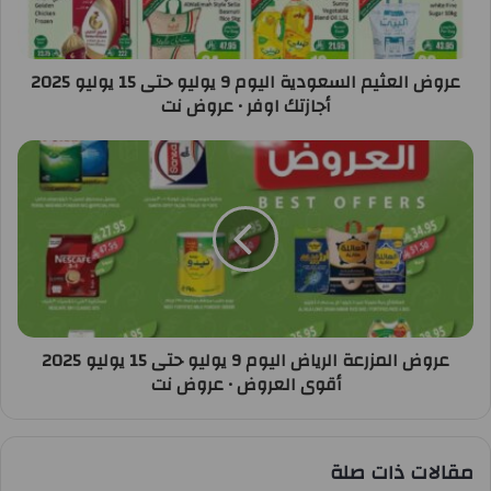
عروض العثيم السعودية اليوم 9 يوليو حتى 15 يوليو 2025
أجازتك اوفر • عروض نت
عروض المزرعة الرياض اليوم 9 يوليو حتى 15 يوليو 2025
أقوى العروض • عروض نت
مقالات ذات صلة