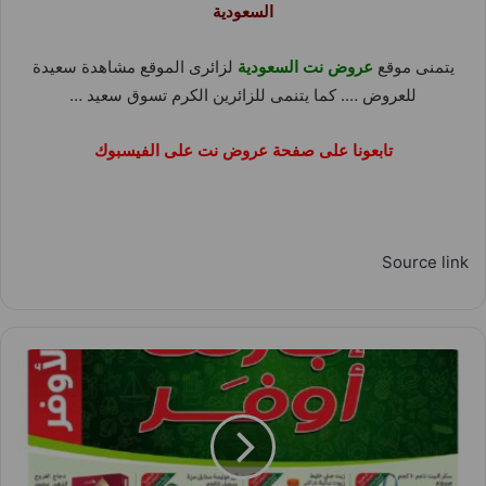
السعودية
يتمنى موقع
عروض نت السعودية
لزائرى الموقع مشاهدة سعيدة
للعروض …. كما يتنمى للزائرين الكرم تسوق سعيد …
تابعونا على صفحة عروض نت على الفيسبوك
Source link