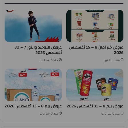
عروض خير زمان 8 – 15 أغسطس
عروض التوحيد والنور 7 – 30
2026
أغسطس 2026
منذ ساعتين
منذ 5 ساعات
عروض بيم 8 – 31 أغسطس 2026
عروض بيم 8 – 13 أغسطس 2026
منذ 6 ساعات
منذ 6 ساعات