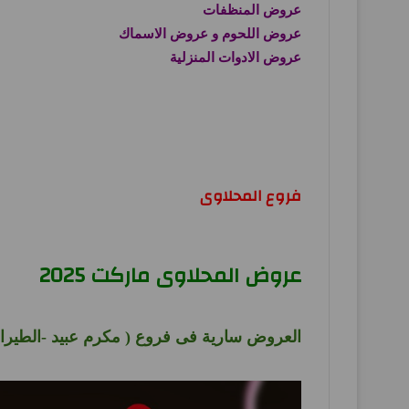
عروض المنظفات
عروض اللحوم و عروض الاسماك
عروض الادوات المنزلية
فروع المحلاوى
عروض المحلاوى ماركت 2025
العروض سارية فى فروع ( مكرم عبيد -الطيران