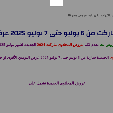
2025 عرض اليومين الأقوى
وض نت
تقدم لكم
عروض المحلاوى ماركت 2024
الجديدة لشهر يوليو 2025
ى
الجديدة سارية من 6 يوليو حتى 7 يوليو 2025 عرض اليومين الأقوى او حتى نفاذ الكمية
عروض المحلاوى الجديدة تشمل على