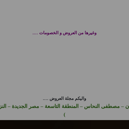
وغيرها من العروض و الخصومات ….
واليكم مجلة العروض ….
 – مصطفى النحاس – المنطقة التاسعة – مصر الجديدة – النز
)