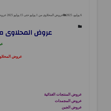
6 يوليو، 2025
عروض المحلاوى من 1 يوليو حتى 15 يوليو 2025 عروض الادوات الكهربائية, عروض مصر
عروض المحلاوى ماركت من 6 يوليو حتى 7 يوليو 
عر
عروض المحلاو
عروض المنتجات الغذائية
عروض المجمدات
عروض الجبن