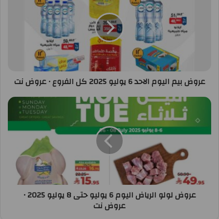
عروض بيم اليوم الاحد 6 يوليو 2025 كل الفروع • عروض نت
عروض لولو الرياض اليوم 6 يوليو حتى 8 يوليو 2025 •
عروض نت