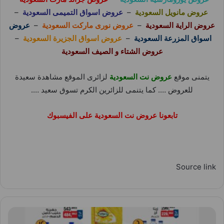
عروض مانويل السعودية
–
عروض اسواق التميمى السعودية
–
عروض الراية السعودية
–
عروض نورى ماركت السعودية
–
عروض
اسواق المزرعة السعودية
–
عروض اسواق الجزيرة السعودية
–
عروض الشتاء و الصيف السعودية
يتمنى موقع
عروض نت السعودية
لزائرى الموقع مشاهدة سعيدة
للعروض …. كما يتنمى للزائرين الكرم تسوق سعيد ….
تابعونا عروض نت السعودية على الفيسبوك
Source link