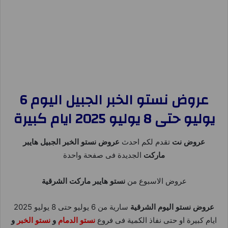
عروض نستو الخبر الجبيل اليوم 6
يوليو حتى 8 يوليو 2025 ايام كبيرة
عروض نت
تقدم لكم احدث
عروض نستو الخبر الجبيل هايبر
ماركت
الجديدة فى صفحة واحدة
عروض الاسبوع من
نستو هايبر ماركت الشرقية
عروض نستو اليوم الشرقية
سارية من 6 يوليو حتى 8 يوليو 2025
ايام كبيرة او حتى نفاذ الكمية فى فروع
نستو الدمام
و
نستو الخبر
و