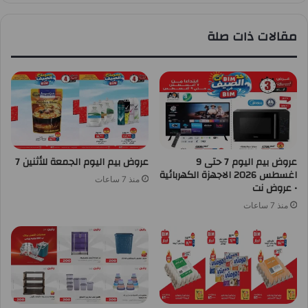
مقالات ذات صلة
عروض بيم اليوم 7 حتى 9
عروض بيم اليوم الجمعة للأثنين 7
اغسطس 2026 الاجهزة الكهربائية
منذ 7 ساعات
• عروض نت
منذ 7 ساعات