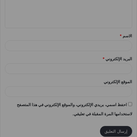
ع
ل
ي
ق
الاسم
*
*
البريد الإلكتروني
*
الموقع الإلكتروني
احفظ اسمي، بريدي الإلكتروني، والموقع الإلكتروني في هذا المتصفح
لاستخدامها المرة المقبلة في تعليقي.