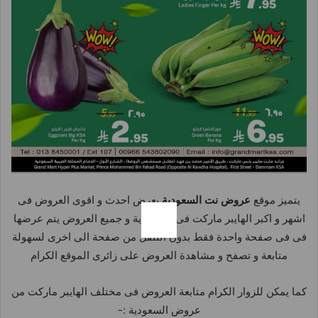
يتميز موقع
عروض نت السعودية
بعرض احدث و اقوى العروض فى
اشهر و اكبر الهايبر ماركت فى السعودية و جميع العروض يتم عرضها
فى فى صفحة واحدة فقط بدون التنقل من صفحة الى اخرى لسهولة
متابعة و تصفح و مشاهدة العروض على زائرى الموقع الكرام
كما يمكن للزوار الكرام متابعة العروض فى مختلف الهايبر ماركت من
عروض السعودية :-