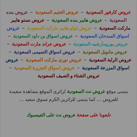
عروض كارفور السعودية
–
عروض العثيم السعودية
–
عروض بنده
السعودية
–
عروض هايبر بنده السعودية
–
عروض نستو هايبر
ماركت السعودية
–
عروض لولو هايبر ماركت السعودية
–
عروض
اسواق السدحان السعودية
–
عروض اسواق بن داود السعودية
–
عروض يورومارشيه السعودية
–
عروض جراند مارت السعودية
–
عروض مانويل السعودية
–
عروض اسواق التميمى السعودية
–
عروض الراية السعودية
–
عروض نورى ماركت السعودية
–
عروض
اسواق المزرعة السعودية
–
عروض اسواق الجزيرة السعودية
–
عروض الشتاء و الصيف السعودية
يتمنى موقع
عروض نت السعودية
لزائرى الموقع مشاهدة سعيدة
للعروض …. كما يتنمى للزائرين الكرم تسوق سعيد ….
تابعونا على صفحة
عروض نت على الفيسبوك