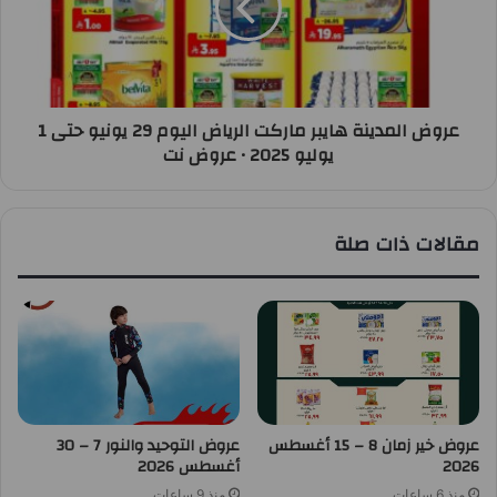
عروض المدينة هايبر ماركت الرياض اليوم 29 يونيو حتى 1
يوليو 2025 • عروض نت
مقالات ذات صلة
عروض خير زمان 8 – 15 أغسطس
عروض التوحيد والنور 7 – 30
2026
أغسطس 2026
منذ 6 ساعات
منذ 9 ساعات