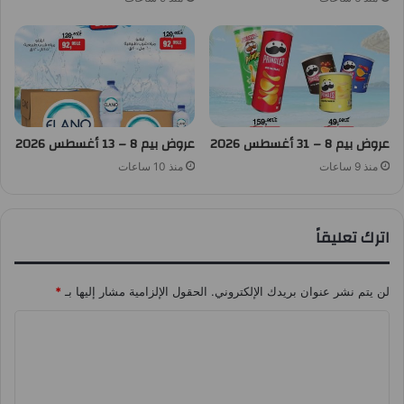
عروض بيم 8 – 31 أغسطس 2026
عروض بيم 8 – 13 أغسطس 2026
منذ 9 ساعات
منذ 10 ساعات
اترك تعليقاً
لن يتم نشر عنوان بريدك الإلكتروني.
الحقول الإلزامية مشار إليها بـ
*
ا
ل
ت