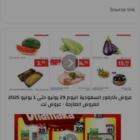
Source link
عروض كارفور السعودية اليوم 29 يونيو حتى 1 يوليو 2025
العروض الطازجة • عروض نت