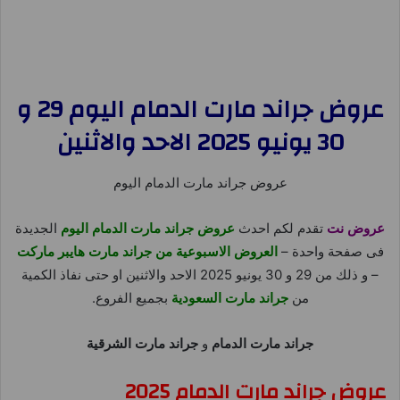
عروض جراند مارت الدمام اليوم 29 و
30 يونيو 2025 الاحد والاثنين
عروض جراند مارت الدمام اليوم
عروض نت
تقدم لكم احدث
عروض جراند مارت الدمام اليوم
الجديدة
فى صفحة واحدة –
العروض الاسبوعية من جراند مارت هايبر ماركت
– و ذلك من 29 و 30 يونيو 2025 الاحد والاثنين او حتى نفاذ الكمية
من
جراند مارت السعودية
بجميع الفروع.
جراند مارت الدمام
و
جراند مارت الشرقية
عروض جراند مارت الدمام 2025