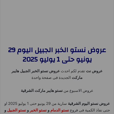
عروض نستو الخبر الجبيل اليوم 29
يونيو حتى 1 يوليو 2025
عروض نت
تقدم لكم احدث
عروض نستو الخبر الجبيل هايبر
ماركت
الجديدة فى صفحة واحدة
عروض الاسبوع من
نستو هايبر ماركت الشرقية
عروض نستو اليوم الشرقية
سارية من 29 يونيو حتى 1 يوليو 2025 او
حتى نفاذ الكمية فى فروع
نستو الدمام
و
نستو الخبر
و
نستو الجبيل
و