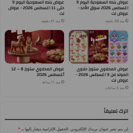
عروض بنده السعودية اليوم 9
عروض بنده السعودية اليوم 9
اغسطس 2026 سوق الأحد •
حتى 11 اغسطس 2026 • عروض
عروض نت
نت
منذ 39 دقيقة
منذ 41 دقيقة
عروض المحلاوى ستورز حلاوى
عروض المحلاوي ستورز 8 – 12
المولد من 9 اغسطس 2026 •
أغسطس 2026
عروض نت
منذ 11 ساعة
منذ 4 ساعات
اترك تعليقاً
لن يتم نشر عنوان بريدك الإلكتروني.
الحقول الإلزامية مشار إليها بـ
*