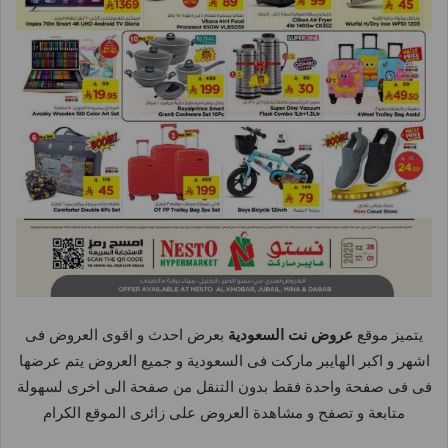
يتميز موقع
عروض نت السعودية
بعرض احدث و اقوى العروض فى
اشهر و اكبر الهايبر ماركت فى السعودية و جميع العروض يتم عرضها
فى فى صفحة واحدة فقط بدون التنقل من صفحة الى اخرى لسهولة
متابعة و تصفح و مشاهدة العروض على زائرى الموقع الكرام