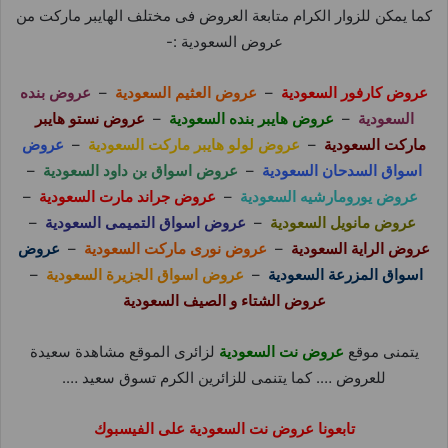
كما يمكن للزوار الكرام متابعة العروض فى مختلف الهايبر ماركت من
عروض السعودية :-
عروض كارفور السعودية
–
عروض العثيم السعودية
–
عروض بنده
السعودية
–
عروض هايبر بنده السعودية
–
عروض نستو هايبر
ماركت السعودية
–
عروض لولو هايبر ماركت السعودية
–
عروض
اسواق السدحان السعودية
–
عروض اسواق بن داود السعودية
–
عروض يورومارشيه السعودية
–
عروض جراند مارت السعودية
–
عروض مانويل السعودية
–
عروض اسواق التميمى السعودية
–
عروض الراية السعودية
–
عروض نورى ماركت السعودية
–
عروض
اسواق المزرعة السعودية
–
عروض اسواق الجزيرة السعودية
–
عروض الشتاء و الصيف السعودية
يتمنى موقع
عروض نت السعودية
لزائرى الموقع مشاهدة سعيدة
للعروض …. كما يتنمى للزائرين الكرم تسوق سعيد ….
تابعونا عروض نت السعودية على الفيسبوك