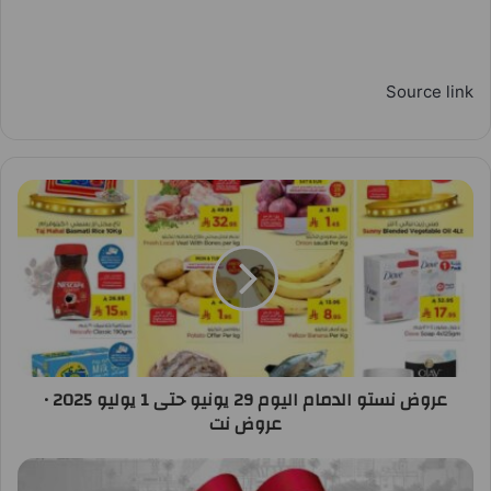
Source link
عروض نستو الدمام اليوم 29 يونيو حتى 1 يوليو 2025 •
عروض نت