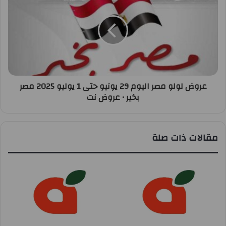
عروض لولو مصر اليوم 29 يونيو حتى 1 يوليو 2025 مصر
بخير • عروض نت
مقالات ذات صلة