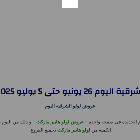
و حتى 5 يوليو 2025 عالم الجمال
عروض لولو الشرقية اليوم
الجديدة فى صفحة واحدة –
عروض لولو هايبر ماركت
الكمية من
لولو هايبر ماركت
بجميع الفروع.