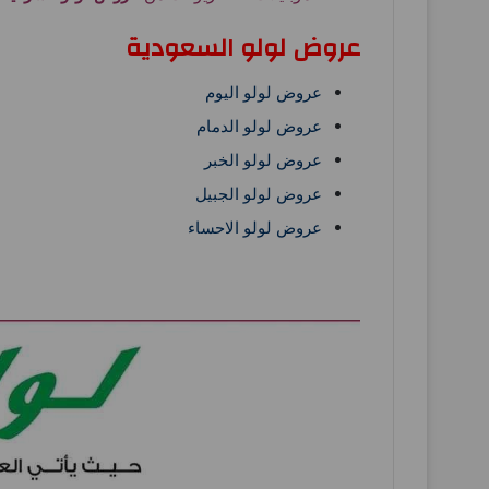
عروض لولو السعودية
عروض لولو اليوم
عروض لولو الدمام
عروض لولو الخبر
عروض لولو الجبيل
عروض لولو الاحساء