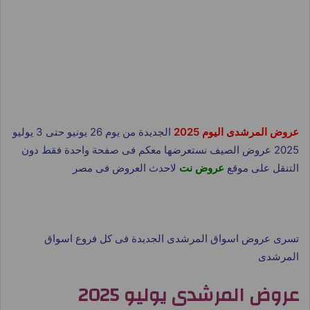
عروض المرشدى اليوم 2025
الجديدة من يوم 26 يونيو حتى 3 يوليو
2025 عروض الصيف نستعرضها معكم فى صفحة واحدة فقط دون
التنقل على موقع
عروض نت
لاحدث العروض فى مصر
تسرى عروض اسواق المرشدى الجديدة فى كل فروع اسواق
المرشدى
عروض المرشدى يوليو 2025