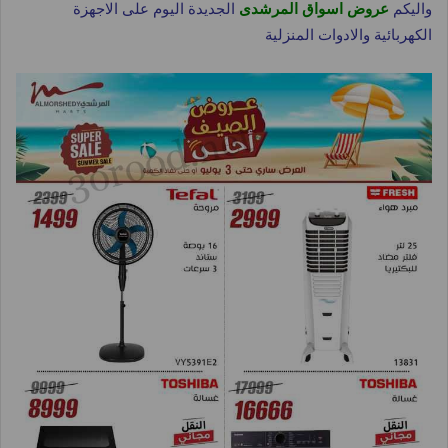
واليكم
عروض اسواق المرشدى
الجديدة اليوم على الاجهزة
الكهربائية والادوات المنزلية