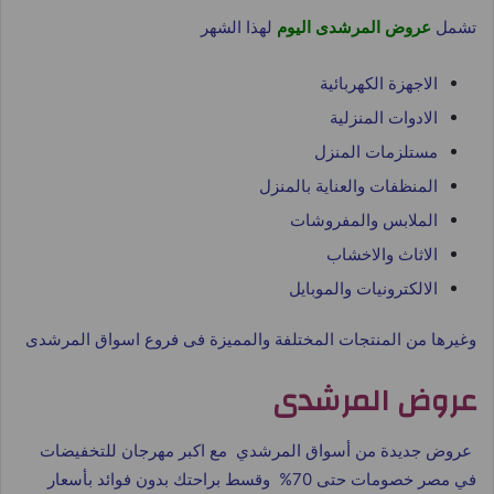
تشمل
عروض المرشدى اليوم
لهذا الشهر
الاجهزة الكهربائية
الادوات المنزلية
مستلزمات المنزل
المنظفات والعناية بالمنزل
الملابس والمفروشات
الاثاث والاخشاب
الالكترونيات والموبايل
وغيرها من المنتجات المختلفة والمميزة فى فروع اسواق المرشدى
عروض المرشدى
عروض جديدة من أسواق المرشدي مع اكبر مهرجان للتخفيضات
في مصر خصومات حتى 70% وقسط براحتك بدون فوائد بأسعار