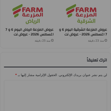
عروض المزرعة الشرقية اليوم 6 و
عروض المزرعة الرياض اليوم 6 و 7
7 اغسطس 2026 • عروض نت
اغسطس 2026 • عروض نت
منذ 23 دقيقة
منذ 25 دقيقة
اترك تعليقاً
لن يتم نشر عنوان بريدك الإلكتروني.
الحقول الإلزامية مشار إليها بـ
*
ا
ل
ت
ع