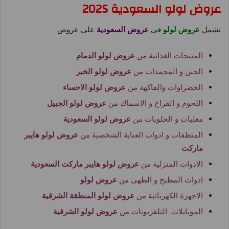
عروض لولو السعودية 2025
تشمل
عروض لولو
فى
عروض السعودية
على عروض
المنتجات الغذائية من
عروض لولو الدمام
الجبن و المجمدات من
عروض لولو الخبر
الخضراوات والفاكهة من
عروض لولو الاحساء
اللحوم و الفراخ و الاسماك من
عروض لولو الجبيل
معلبات و الحلويات من
عروض لولو السعودية
المنظفات و ادوات العناية الشخصية من
عروض لولو هايبر
ماركت
الادوات المنزلية من
عروض لولو هايبر ماركت السعودية
ادوات المطبخ و الطهى من
عروض لولو
الاجهزة الكهربائية من
عروض لولو المنطقة الشرقية
الموبايلات التلفزيونات من
عروض لولو الشرقية