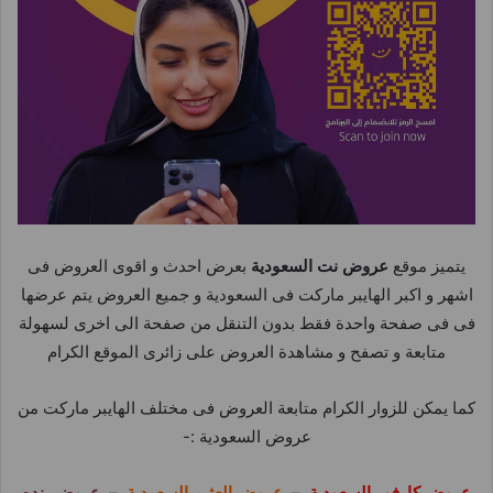
يتميز موقع
عروض نت السعودية
بعرض احدث و اقوى العروض فى
اشهر و اكبر الهايبر ماركت فى السعودية و جميع العروض يتم عرضها
فى فى صفحة واحدة فقط بدون التنقل من صفحة الى اخرى لسهولة
متابعة و تصفح و مشاهدة العروض على زائرى الموقع الكرام
كما يمكن للزوار الكرام متابعة العروض فى مختلف الهايبر ماركت من
عروض السعودية :-
عروض كارفور السعودية
–
عروض العثيم السعودية
–
عروض بنده