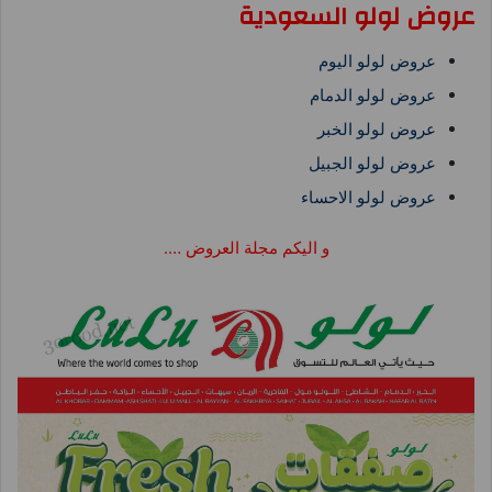
عروض لولو السعودية
عروض لولو اليوم
عروض لولو الدمام
عروض لولو الخبر
عروض لولو الجبيل
عروض لولو الاحساء
و اليكم مجلة العروض ….