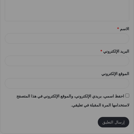
ل
ي
ق
الاسم
*
*
البريد الإلكتروني
*
الموقع الإلكتروني
احفظ اسمي، بريدي الإلكتروني، والموقع الإلكتروني في هذا المتصفح
لاستخدامها المرة المقبلة في تعليقي.