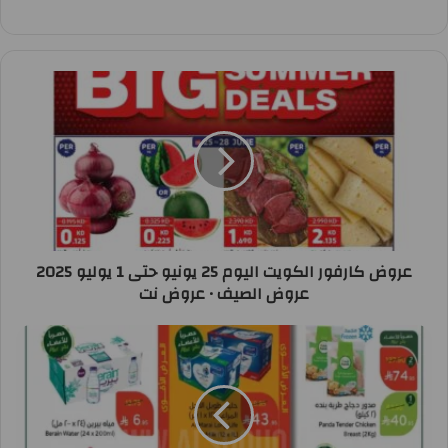
عروض كارفور الكويت اليوم 25 يونيو حتى 1 يوليو 2025
عروض الصيف • عروض نت