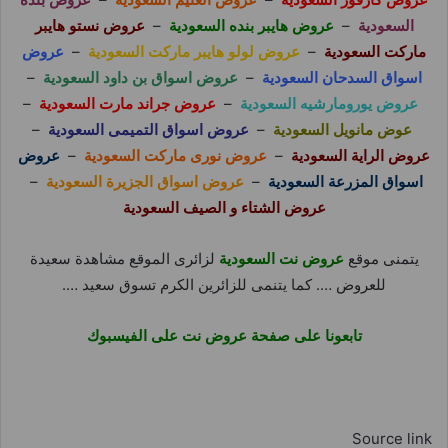
السعودية
–
عروض هايبر بنده السعودية
–
عروض نستو هايبر
ماركت السعودية
–
عروض لولو هايبر ماركت السعودية
–
عروض
اسواق السدحان السعودية
–
عروض اسواق بن داود السعودية
–
عروض يورومارشيه السعودية
–
عروض جراند مارت السعودية
–
عوض مانويل السعودية
–
عروض اسواق التميمى السعودية
–
عروض الراية السعودية
–
عروض نورى ماركت السعودية
–
عروض
اسواق المزرعة السعودية
–
عروض اسواق الجزيرة السعودية
–
عروض الشتاء و الصيف السعودية
يتمنى موقع
عروض نت السعودية
لزائرى الموقع مشاهدة سعيدة
للعروض …. كما يتنمى للزائرين الكرم تسوق سعيد ….
تابعونا على صفحة عروض نت على الفيسبوك
Source link