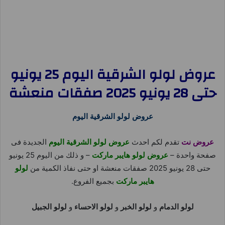
عروض لولو الشرقية اليوم 25 يونيو
حتى 28 يونيو 2025 صفقات منعشة
عروض لولو الشرقية اليوم
عروض نت
تقدم لكم احدث
عروض لولو الشرقية اليوم
الجديدة فى
صفحة واحدة –
عروض لولو هايبر ماركت
– و ذلك من اليوم 25 يونيو
حتى 28 يونيو 2025 صفقات منعشة او حتى نفاذ الكمية من
لولو
هايبر ماركت
بجميع الفروع.
لولو الدمام
و
لولو الخبر
و
لولو الاحساء
و
لولو الجبيل