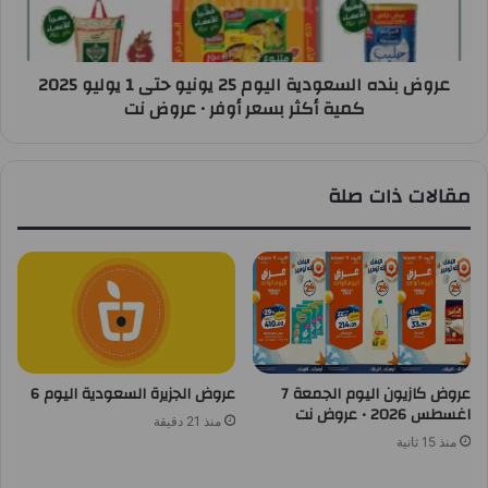
عروض بنده السعودية اليوم 25 يونيو حتى 1 يوليو 2025
كمية أكثر بسعر أوفر • عروض نت
مقالات ذات صلة
عروض كازيون اليوم الجمعة 7
عروض الجزيرة السعودية اليوم 6
اغسطس 2026 • عروض نت
منذ 21 دقيقة
منذ 15 ثانية