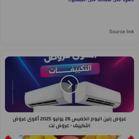
Source link
عروض رنين اليوم الخميس 26 يونيو 2025 أقوى عروض
التكييف • عروض نت