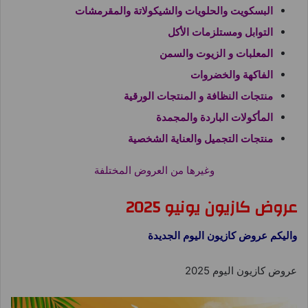
البسكويت والحلويات والشيكولاتة والمقرمشات
التوابل ومستلزمات الأكل
المعلبات و الزيوت والسمن
الفاكهة والخضروات
منتجات النظافة و المنتجات الورقية
المأكولات الباردة والمجمدة
منتجات التجميل والعناية الشخصية
وغيرها من العروض المختلفة
عروض كازيون يونيو 2025
واليكم عروض كازيون اليوم الجديدة
عروض كازيون اليوم 2025