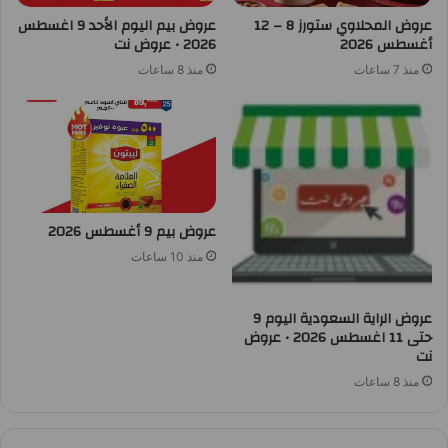
عروض المحلاوي ستورز 8 – 12
عروض بيم اليوم الأحد 9 اغسطس
أغسطس 2026
2026 • عروض نت
منذ 7 ساعات
منذ 8 ساعات
عروض بيم 9 أغسطس 2026
منذ 10 ساعات
عروض الراية السعودية اليوم 9
حتى 11 اغسطس 2026 • عروض
نت
منذ 8 ساعات