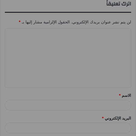
اترك تعليقاً
لن يتم نشر عنوان بريدك الإلكتروني.
الحقول الإلزامية مشار إليها بـ
*
ا
ل
ت
ع
ل
ي
ق
الاسم
*
*
البريد الإلكتروني
*