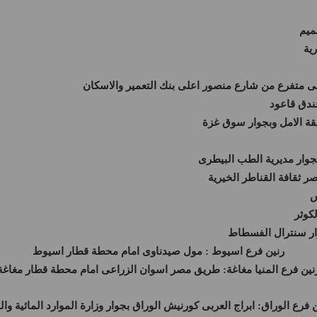
ية
جوار مديرية الطب البيطرى
س
كوثر
ار سنترال الفسطاط
رنين فرع اسيوط : مول صيدناوى امام محطة قطار اسيوط
نين فرع المنيا مغاغة: طريق مصر اسوان الزراعى امام محطة قطار مغاغة
 فرع الوراق: ابراج العربى كورنيش الوراق بجوار وزارة الموارد المائية وا