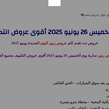
لتكييف بجميع الفروع
عروض نت تقدم لكم
عروض رنين اليوم
الجديدة يونيو 2025
 رنين
سارية يوم الخميس 26 يونيو 2025 أقوى عروض التكييف
بجميع الف