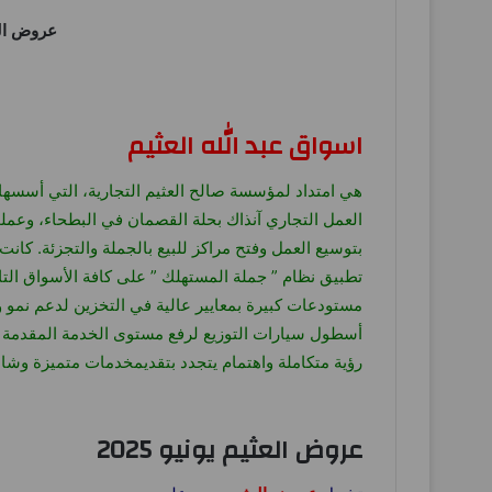
عروض ال
اسواق عبد الله العثيم
مستودعات كبيرة بمعايير عالية في التخزين لدعم نمو 
أسطول سيارات التوزيع لرفع مستوى الخدمة المقدمة لل
رؤية متكاملة واهتمام يتجدد بتقديمخدمات متميزة وشام
عروض العثيم يونيو 2025