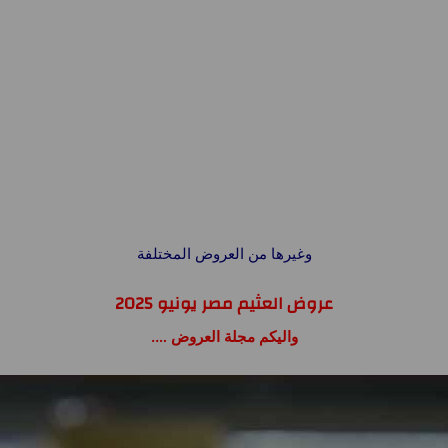
وغيرها من العروض المختلفة
عروض العثيم مصر يونيو 2025
واليكم مجلة العروض ….