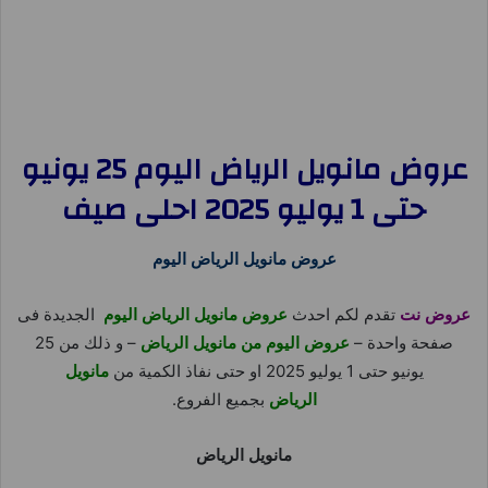
عروض مانويل الرياض اليوم 25 يونيو
حتى 1 يوليو 2025 احلى صيف
عروض مانويل الرياض اليوم
عروض نت
تقدم لكم احدث
عروض مانويل الرياض اليوم
الجديدة فى
صفحة واحدة –
عروض اليوم من مانويل الرياض
– و ذلك من 25
يونيو حتى 1 يوليو 2025 او حتى نفاذ الكمية من
مانويل
الرياض
بجميع الفروع.
مانويل الرياض