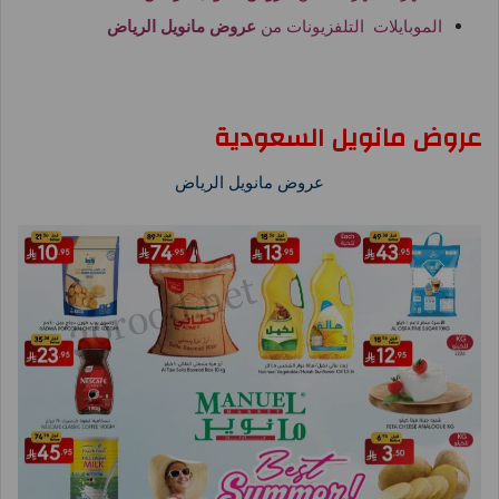
الموبايلات التلفزيونات من
عروض مانويل الرياض
عروض مانويل السعودية
عروض مانويل الرياض