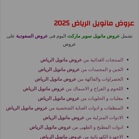
عروض مانويل الرياض 2025
تشمل
عروض مانويل سوبر ماركت
اليوم فى
عروض السعودية
على
عروض
المنتجات الغذائية من
عروض مانويل الرياض
الجبن و المجمدات من
عروض مانويل الرياض
الخضراوات والفاكهة من
عروض مانويل الرياض
اللحوم و الفراخ و الاسماك من
عروض مانويل الرياض
معلبات و الحلويات من
عروض مانويل الرياض
المنظفات و ادوات العناية الشخصية من
عروض مانويل الرياض
الادوات المنزلية من
عروض مانويل الرياض
ادوات المطبخ و الطهى من
عروض مانويل الرياض
الاجهزة الكهربائية من
عروض مانويل الرياض