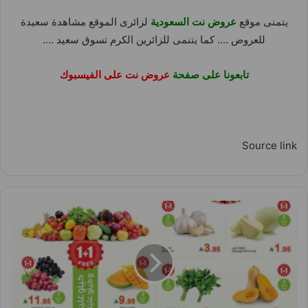
يتمنى موقع
عروض نت السعودية
لزائرى الموقع مشاهدة سعيدة
للعروض …. كما يتنمى للزائرين الكرم تسوق سعيد ….
تابعونا على صفحة
عروض نت على الفيسبوك
Source link