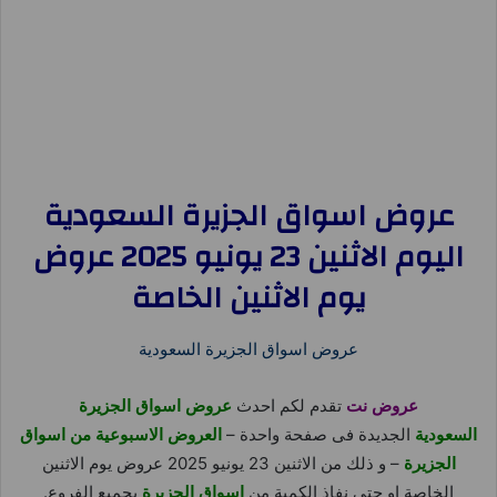
عروض اسواق الجزيرة السعودية
اليوم الاثنين 23 يونيو 2025 عروض
يوم الاثنين الخاصة
عروض اسواق الجزيرة السعودية
عروض نت
تقدم لكم احدث
عروض اسواق الجزيرة
السعودية
الجديدة فى صفحة واحدة –
العروض الاسبوعية من اسواق
الجزيرة
– و ذلك من الاثنين 23 يونيو 2025 عروض يوم الاثنين
الخاصة او حتى نفاذ الكمية من
اسواق الجزيرة
بجميع الفروع.