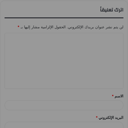
اترك تعليقاً
لن يتم نشر عنوان بريدك الإلكتروني.
الحقول الإلزامية مشار إليها بـ
*
ا
ل
ت
ع
ل
ي
ق
الاسم
*
*
البريد الإلكتروني
*