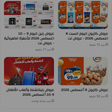
عروض كازيون اليوم السبت 8
عروض رنين اليوم 9 – 10
اغسطس 2026 • عروض نت
اغسطس 2026 للأجهزة الكهربائية
• عروض نت
منذ 15 دقيقة
منذ 17 دقيقة
عروض كازيون 8 أغسطس 2026
عروض رنينالشنط وألعاب الأطفال
9-10 أغسطس 2026
منذ 58 دقيقة
منذ ساعة واحدة