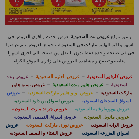
يتميز موقع
عروض نت السعودية
بعرض احدث و اقوى العروض فى
اشهر و اكبر الهايبر ماركت فى السعودية و جميع العروض يتم عرضها
فى فى صفحة واحدة فقط بدون التنقل من صفحة الى اخرى لسهولة
متابعة و تصفح و مشاهدة العروض على زائرى الموقع الكرام
عروض كارفور السعودية
–
عروض العثيم السعودية
–
عروض بنده
السعودية
–
عروض هايبر بنده السعودية
–
عروض نستو هايبر
ماركت السعودية
–
عروض لولو هايبر ماركت السعودية
–
عروض
اسواق السدحان السعودية
–
عروض اسواق بن داود السعودية
–
عروض يورومارشيه السعودية
–
عروض جراند مارت السعودية
–
عروض مانويل السعودية
–
عروض اسواق التميمى السعودية
–
عروض الراية السعودية
–
عروض نورى ماركت السعودية
–
عروض
اسواق المزرعة السعودية
–
عروض الشتاء و الصيف السعودية