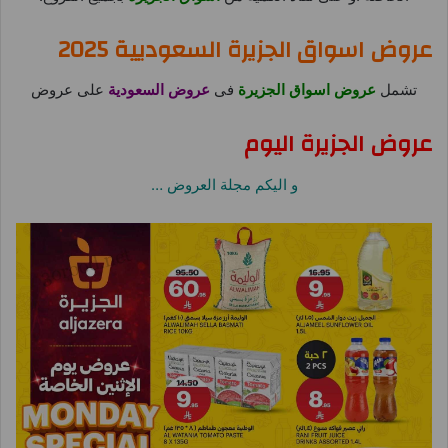
عروض اسواق الجزيرة السعوديية 2025
تشمل
عروض اسواق الجزيرة
فى
عروض السعودية
على عروض
عروض الجزيرة اليوم
و اليكم مجلة العروض …