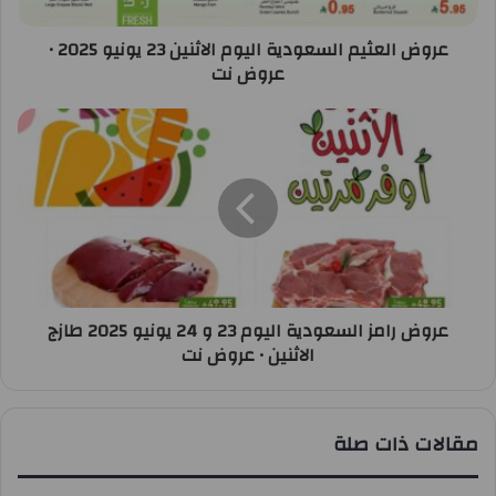
عروض العثيم السعودية اليوم الاثنين 23 يونيو 2025 •
عروض نت
عروض رامز السعودية اليوم 23 و 24 يونيو 2025 طازج
الاثنين • عروض نت
مقالات ذات صلة