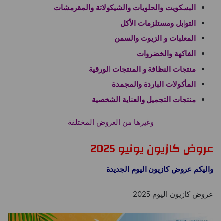
البسكويت والحلويات والشيكولاتة والمقرمشات
التوابل ومستلزمات الأكل
المعلبات و الزيوت والسمن
الفاكهة والخضروات
منتجات النظافة و المنتجات الورقية
المأكولات الباردة والمجمدة
منتجات التجميل والعناية الشخصية
وغيرها من العروض المختلفة
عروض كازيون يونيو 2025
واليكم عروض كازيون اليوم الجديدة
عروض كازيون اليوم 2025