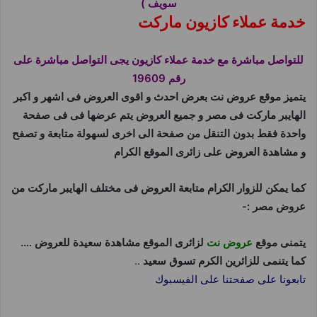
سويف )
خدمة عملاء كازيون ماركت
للتواصل مباشرة مع خدمة عملاء كازيون يجى التواصل مباشرة على
رقم 19609
يتميز موقع عروض نت بعرض احدث و اقوى العروض فى اشهر و اكبر
الهايبر ماركت فى مصر و جميع العروض يتم عرضها فى فى صفحة
واحدة فقط بدون التنقل من صفحة الى اخرى لسهولة متابعة و تصفح
و مشاهدة العروض على زائرى الموقع الكرام
كما يمكن للزوار الكرام متابعة العروض فى مختلف الهايبر ماركت من
عروض مصر :-
يتمنى موقع
عروض نت
لزائرى الموقع مشاهدة سعيدة للعروض ….
كما يتنمى للزائرين الكرم تسوق سعيد
..
تابعونا على صفحتنا على الفيسبوك