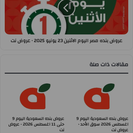
عروض بنده مصر اليوم الاثنين 23 يونيو 2025 • عروض نت
مقالات ذات صلة
عروض بنده السعودية اليوم 9
عروض بنده السعودية اليوم 9
اغسطس 2026 سوق الأحد •
حتى 11 اغسطس 2026 • عروض
عروض نت
نت