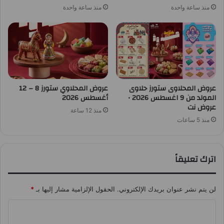
منذ ساعة واحدة
منذ ساعة واحدة
عروض المحلاوى ستورز حلاوى
عروض المحلاوي ستورز 8 – 12
المولد من 9 اغسطس 2026 •
أغسطس 2026
عروض نت
منذ 12 ساعة
منذ 5 ساعات
اترك تعليقاً
لن يتم نشر عنوان بريدك الإلكتروني.
الحقول الإلزامية مشار إليها بـ
*
ا
ل