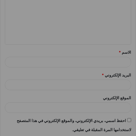
ت
ع
ل
ي
ق
الاسم
*
*
البريد الإلكتروني
*
الموقع الإلكتروني
احفظ اسمي، بريدي الإلكتروني، والموقع الإلكتروني في هذا المتصفح
لاستخدامها المرة المقبلة في تعليقي.