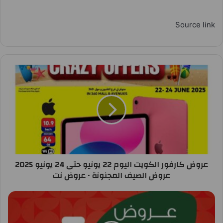
Source link
عروض كارفور الكويت اليوم 22 يونيو حتى 24 يونيو 2025
عروض الصيف المجنونة • عروض نت