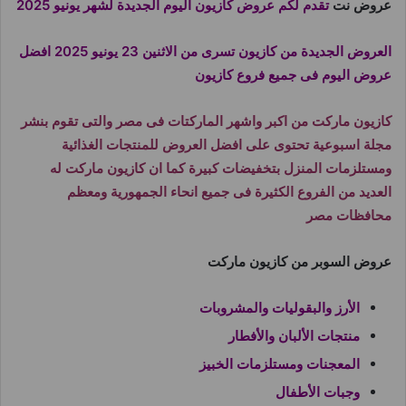
عروض نت
تقدم لكم عروض كازيون اليوم الجديدة لشهر يونيو 2025
العروض الجديدة من كازيون تسرى من الاثنين 23 يونيو 2025 افضل
عروض اليوم فى جميع فروع كازيون
كازيون ماركت من اكبر واشهر الماركتات فى مصر والتى تقوم بنشر
مجلة اسبوعية تحتوى على افضل العروض للمنتجات الغذائية
ومستلزمات المنزل بتخفيضات كبيرة كما ان كازيون ماركت له
العديد من الفروع الكثيرة فى جميع انحاء الجمهورية ومعظم
محافظات مصر
عروض السوبر من كازيون ماركت
الأرز والبقوليات والمشروبات
منتجات الألبان والأفطار
المعجنات ومستلزمات الخبيز
وجبات الأطفال