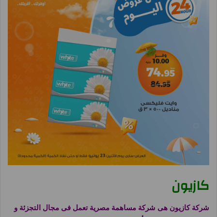
كازيون
شركة
كازيون هى شركة مساهمة مصرية تعمل فى مجال التجزئة و