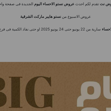
ض نت
تقدم لكم احدث
عروض نستو الاحساء اليوم
الجديدة فى صفحة واح
عروض الاسبوع من
نستو هايبر ماركت الشرقية
احساء
سارية من 22 يونيو حتى 24 يونيو 2025 او حتى نفاذ الكمية فى فرع