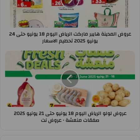
عروض المدينة هايبر ماركت الرياض اليوم 18 يونيو حتى 24
يونيو 2025 تحطيم الاسعار
عروض لولو الرياض اليوم 18 يونيو حتى 21 يونيو 2025
صفقات منعشة • عروض نت