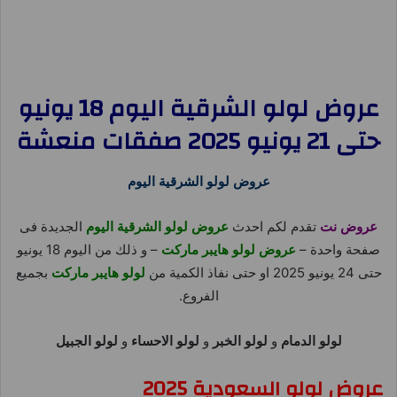
عروض لولو الشرقية اليوم 18 يونيو
حتى 21 يونيو 2025 صفقات منعشة
عروض لولو الشرقية اليوم
عروض نت
تقدم لكم احدث
عروض لولو الشرقية اليوم
الجديدة فى
صفحة واحدة –
عروض لولو هايبر ماركت
– و ذلك من اليوم 18 يونيو
حتى 24 يونيو 2025 او حتى نفاذ الكمية من
لولو هايبر ماركت
بجميع
الفروع.
لولو الدمام
و
لولو الخبر
و
لولو الاحساء
و
لولو الجبيل
عروض لولو السعودية 2025