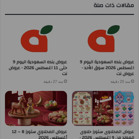
مقالات ذات صلة
عروض بنده السعودية اليوم 9
عروض بنده السعودية اليوم 9
اغسطس 2026 سوق الأحد •
حتى 11 اغسطس 2026 • عروض
عروض نت
نت
منذ 25 دقيقة
منذ 27 دقيقة
عروض المحلاوى ستورز حلاوى
عروض المحلاوي ستورز 8 – 12
المولد من 9 اغسطس 2026 •
أغسطس 2026