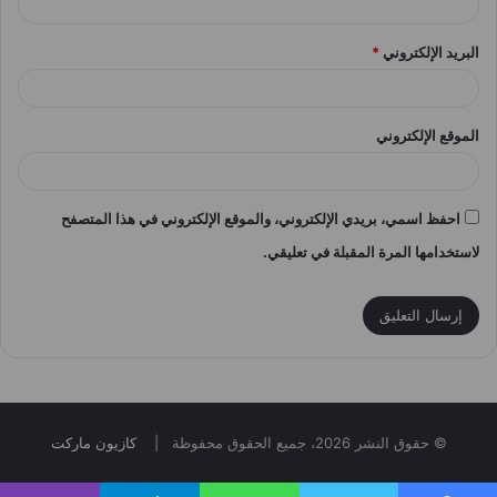
البريد الإلكتروني
*
الموقع الإلكتروني
احفظ اسمي، بريدي الإلكتروني، والموقع الإلكتروني في هذا المتصفح
لاستخدامها المرة المقبلة في تعليقي.
© حقوق النشر 2026، جميع الحقوق محفوظة |
كازيون ماركت