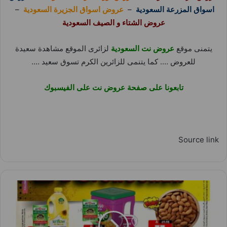
اسواق المزرعة السعودية
–
عروض اسواق الجزيرة السعودية
–
عروض الشتاء و الصيف السعودية
يتمنى موقع
عروض نت السعودية
لزائرى الموقع مشاهدة سعيدة
للعروض …. كما يتنمى للزائرين الكرم تسوق سعيد ….
تابعونا على صفحة عروض نت على الفيسبوك
Source link