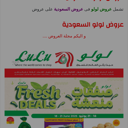
تشمل
عروض لولو
فى
عروض السعودية
على عروض
عروض لولو السعودية
و اليكم مجلة العروض ….