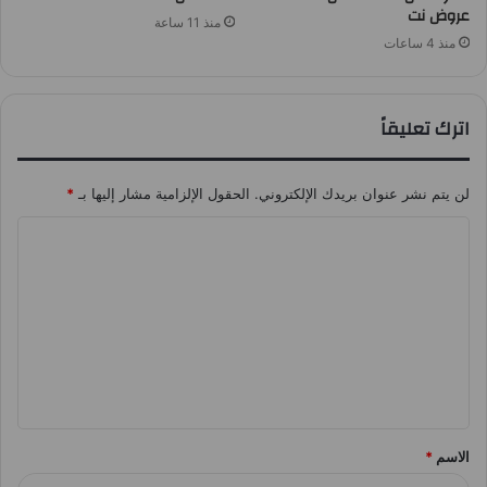
عروض نت
منذ 11 ساعة
منذ 4 ساعات
اترك تعليقاً
لن يتم نشر عنوان بريدك الإلكتروني.
الحقول الإلزامية مشار إليها بـ
*
ا
ل
ت
ع
ل
ي
ق
الاسم
*
*