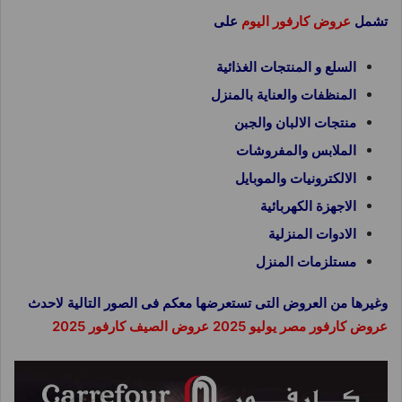
تشمل
عروض كارفور اليوم
على
السلع و المنتجات الغذائية
المنظفات والعناية بالمنزل
منتجات الالبان والجبن
الملابس والمفروشات
الالكترونيات والموبايل
الاجهزة الكهربائية
الادوات المنزلية
مستلزمات المنزل
وغيرها من العروض التى تستعرضها معكم فى الصور التالية لاحدث
عروض كارفور مصر يوليو 2025 عروض الصيف كارفور 2025