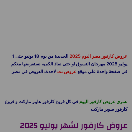
عروض كارفور مصر اليوم 2025
الجديدة من يوم 18 يونيو حتى 1
يوليو 2025 مهرجان التسوق او حتى نفاذ الكمية نستعرضها معكم
فى صفحة واحدة على موقع
عروض نت
لاحدث العروض فى مصر
تسرى عروض كارفور اليوم
فى كل فروع كارفور هايبر ماركت و فروع
كارفور سوبر ماركت
عروض كارفور لشهر يوليو 2025